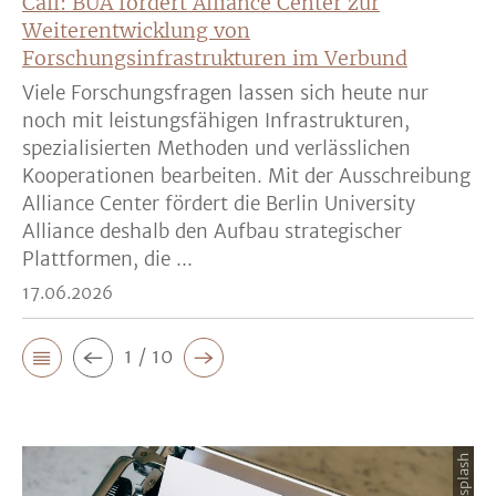
Call: BUA fördert Alliance Center zur
Weiterentwicklung von
Forschungsinfrastrukturen im Verbund
Viele Forschungsfragen lassen sich heute nur
noch mit leistungsfähigen Infrastrukturen,
spezialisierten Methoden und verlässlichen
Kooperationen bearbeiten. Mit der Ausschreibung
Alliance Center fördert die Berlin University
Alliance deshalb den Aufbau strategischer
Plattformen, die ...
17.06.2026
1 / 10