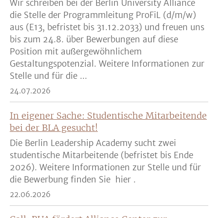
Wir schreiben bei der Berlin University Alliance
die Stelle der Programmleitung ProFiL (d/m/w)
aus (E13, befristet bis 31.12.2033) und freuen uns
bis zum 24.8. über Bewerbungen auf diese
Position mit außergewöhnlichem
Gestaltungspotenzial. Weitere Informationen zur
Stelle und für die ...
24.07.2026
In eigener Sache: Studentische Mitarbeitende
bei der BLA gesucht!
Die Berlin Leadership Academy sucht zwei
studentische Mitarbeitende (befristet bis Ende
2026). Weitere Informationen zur Stelle und für
die Bewerbung finden Sie hier .
22.06.2026