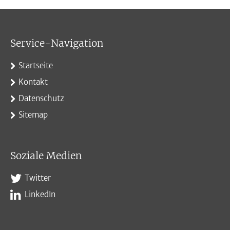
Service-Navigation
Startseite
Kontakt
Datenschutz
Sitemap
Soziale Medien
Twitter
LinkedIn