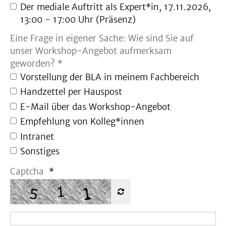
Der mediale Auftritt als Expert*in, 17.11.2026,
13:00 - 17:00 Uhr (Präsenz)
Eine Frage in eigener Sache: Wie sind Sie auf
unser Workshop-Angebot aufmerksam
geworden? *
Vorstellung der BLA in meinem Fachbereich
Handzettel per Hauspost
E-Mail über das Workshop-Angebot
Empfehlung von Kolleg*innen
Intranet
Sonstiges
Captcha
*