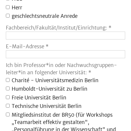
Herr
geschlechtsneutrale Anrede
Fachbereich/Fakultät/Institut/Einrichtung: *
E-Mail-Adresse *
Ich bin Professor*in oder Nachwuchsgruppen-
leiter*in an folgender Universität: *
Charité - Universitätsmedizin Berlin
Humboldt-Universität zu Berlin
Freie Universität Berlin
Technische Universität Berlin
Mitgliedsinstitut der BR50 (für Workshops
„Teamarbeit effektiv gestalten",
„Personalführung in der Wissenschaft" und