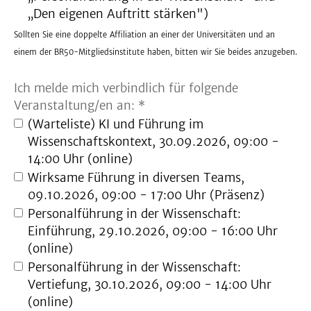
„Den eigenen Auftritt stärken")
Sollten Sie eine doppelte Affiliation an einer der Universitäten und an
einem der BR50-Mitgliedsinstitute haben, bitten wir Sie beides anzugeben.
Ich melde mich verbindlich für folgende
Veranstaltung/en an: *
(Warteliste) KI und Führung im
Wissenschaftskontext, 30.09.2026, 09:00 -
14:00 Uhr (online)
Wirksame Führung in diversen Teams,
09.10.2026, 09:00 - 17:00 Uhr (Präsenz)
Personalführung in der Wissenschaft:
Einführung, 29.10.2026, 09:00 - 16:00 Uhr
(online)
Personalführung in der Wissenschaft:
Vertiefung, 30.10.2026, 09:00 - 14:00 Uhr
(online)