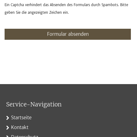
Ein Captcha verhindert das Absenden des Formulars durch Spambots. Bitte
geben Sie die angezeigten Zeichen ein.
Formular absenden
Service-Navigation
Startseite
Kontakt