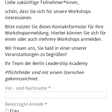
Liebe zukünftige Teilnehmer*innen,
schön, dass Sie sich für unsere Workshops
interessieren.
Bitte nutzen Sie dieses Kontaktformular für Ihre
Workshopanmeldung. Hierbei können Sie sich für
einen oder auch mehrere Workshops anmelden.
Wir freuen uns, Sie bald in einer unserer
Veranstaltungen zu begrüßen!
Ihr Team der Berlin Leadership Academy
Pflichtfelder sind mit einem Sternchen
gekennzeichnet.
Vor- und Nachname *
Bevorzugte Anrede *
Frau