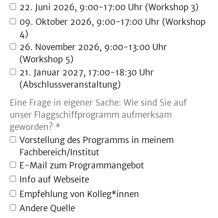
22. Juni 2026, 9:00-17:00 Uhr (Workshop 3)
09. Oktober 2026, 9:00-17:00 Uhr (Workshop
4)
26. November 2026, 9:00-13:00 Uhr
(Workshop 5)
21. Januar 2027, 17:00-18:30 Uhr
(Abschlussveranstaltung)
Eine Frage in eigener Sache: Wie sind Sie auf
unser Flaggschiffprogramm aufmerksam
geworden? *
Vorstellung des Programms in meinem
Fachbereich/Institut
E-Mail zum Programmangebot
Info auf Webseite
Empfehlung von Kolleg*innen
Andere Quelle