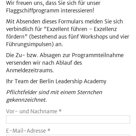
Wir freuen uns, dass Sie sich für unser
Flaggschiffprogramm interessieren!
Mit Absenden dieses Formulars melden Sie sich
verbindlich für "Exzellent führen - Exzellenz
fördern" (bestehend aus fünf Workshops und vier
Führungsimpulsen) an.
Die Zu- bzw. Absagen zur Programmteilnahme
versenden wir nach Ablauf des
Anmeldezeitraums.
Ihr Team der Berlin Leadership Academy
Pflichtfelder sind mit einem Sternchen
gekennzeichnet.
Vor- und Nachname *
E-Mail-Adresse *