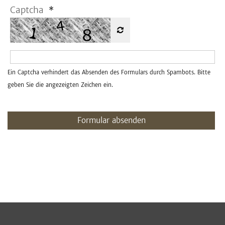
Captcha
*
Ein Captcha verhindert das Absenden des Formulars durch Spambots. Bitte
geben Sie die angezeigten Zeichen ein.
Formular absenden