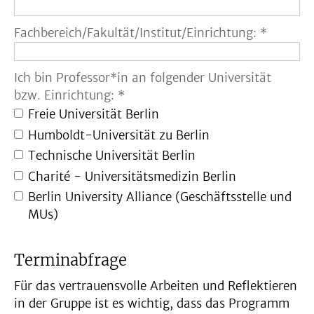
Fachbereich/Fakultät/Institut/Einrichtung: *
Ich bin Professor*in an folgender Universität
bzw. Einrichtung: *
Freie Universität Berlin
Humboldt-Universität zu Berlin
Technische Universität Berlin
Charité - Universitätsmedizin Berlin
Berlin University Alliance (Geschäftsstelle und
MUs)
Terminabfrage
Für das vertrauensvolle Arbeiten und Reflektieren
in der Gruppe ist es wichtig, dass das Programm