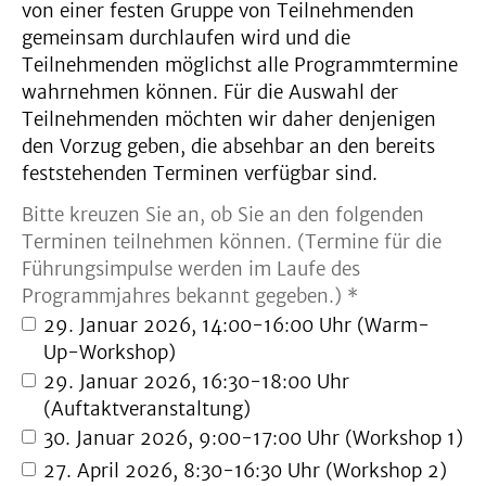
von einer festen Gruppe von Teilnehmenden
gemeinsam durchlaufen wird und die
Teilnehmenden möglichst alle Programmtermine
wahrnehmen können. Für die Auswahl der
Teilnehmenden möchten wir daher denjenigen
den Vorzug geben, die absehbar an den bereits
feststehenden Terminen verfügbar sind.
Bitte kreuzen Sie an, ob Sie an den folgenden
Terminen teilnehmen können. (Termine für die
Führungsimpulse werden im Laufe des
Programmjahres bekannt gegeben.) *
29. Januar 2026, 14:00-16:00 Uhr (Warm-
Up-Workshop)
29. Januar 2026, 16:30-18:00 Uhr
(Auftaktveranstaltung)
30. Januar 2026, 9:00-17:00 Uhr (Workshop 1)
27. April 2026, 8:30-16:30 Uhr (Workshop 2)