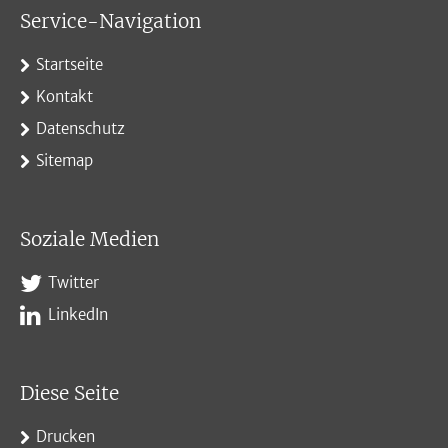
Service-Navigation
Startseite
Kontakt
Datenschutz
Sitemap
Soziale Medien
Twitter
LinkedIn
Diese Seite
Drucken