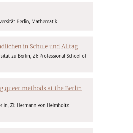
versität Berlin, Mathematik
dlichen in Schule und Alltag
tät zu Berlin, ZI: Professional School of
g queer methods at the Berlin
erlin, ZI: Hermann von Helmholtz-