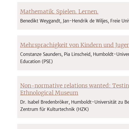
Mathematik. Spielen. Lernen.
Benedikt Weygandt, Jan-Hendrik de Wiljes, Freie Uni
Mehrsprachigkeit von Kindern und Jugen
Constanze Saunders, Pia Linscheid, Humboldt-Universi
Education (PSE)
Non-normative relations wanted: Testin
Ethnological Museum
Dr. Isabel Bredenbröker, Humboldt-Universität zu B
Zentrum für Kulturtechnik (HZK)