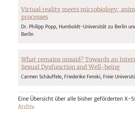
Virtual reality meets microbiology: ani
processes
Dr. Philipp Popp, Humboldt-Universität zu Berlin und
Berlin
What remains unsaid? Towards an Intern
Sexual Dysfunction and Well-being
Carmen Schäuffele, Friederike Fenski, Freie Universit
Eine Übersicht über alle bisher geförderten X-
Archiv
.