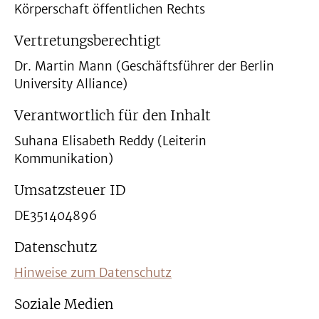
Körperschaft öffentlichen Rechts
Vertretungsberechtigt
Dr. Martin Mann (Geschäftsführer der Berlin
University Alliance)
Verantwortlich für den Inhalt
Suhana Elisabeth Reddy (Leiterin
Kommunikation)
Umsatzsteuer ID
DE351404896
Datenschutz
Hinweise zum Datenschutz
Soziale Medien