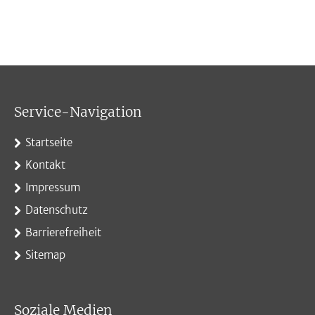
Service-Navigation
Startseite
Kontakt
Impressum
Datenschutz
Barrierefreiheit
Sitemap
Soziale Medien