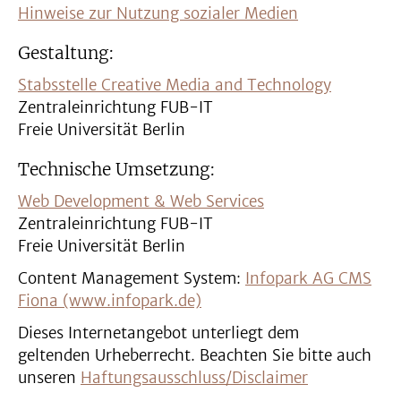
Hinweise zur Nutzung sozialer Medien
Gestaltung:
Stabsstelle Creative Media and Technology
Zentraleinrichtung FUB-IT
Freie Universität Berlin
Technische Umsetzung:
Web Development & Web Services
Zentraleinrichtung FUB-IT
Freie Universität Berlin
Content Management System:
Infopark AG CMS
Fiona (www.infopark.de)
Dieses Internetangebot unterliegt dem
geltenden Urheberrecht. Beachten Sie bitte auch
unseren
Haftungsausschluss/Disclaimer