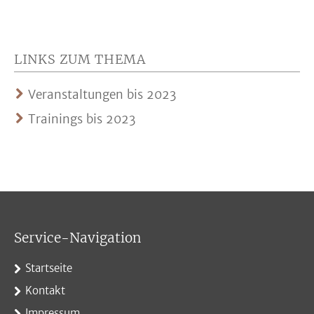
LINKS ZUM THEMA
Veranstaltungen bis 2023
Trainings bis 2023
Service-Navigation
Startseite
Kontakt
Impressum