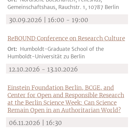
Gemeinschaftshaus, Rauchstr. 1, 10787 Berlin
30.09.2026 | 16:00 - 19:00
ReBOUND Conference on Research Culture
Ort:
Humboldt-Graduate School of the
Humboldt-Universität zu Berlin
12.10.2026 - 13.10.2026
Einstein Foundation Berlin, BCGE, and
Center for Open and Responsible Research
at the Berlin Science Week: Can Science
Remain Open in an Authoritarian World?
06.11.2026 | 16:30