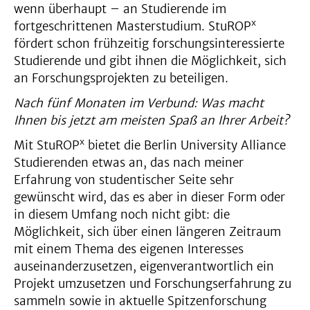
wenn überhaupt – an Studierende im
x
fortgeschrittenen Masterstudium. StuROP
fördert schon frühzeitig forschungsinteressierte
Studierende und gibt ihnen die Möglichkeit, sich
an Forschungsprojekten zu beteiligen.
Nach fünf Monaten im Verbund: Was macht
Ihnen bis jetzt am meisten Spaß an Ihrer Arbeit?
x
Mit StuROP
bietet die Berlin University Alliance
Studierenden etwas an, das nach meiner
Erfahrung von studentischer Seite sehr
gewünscht wird, das es aber in dieser Form oder
in diesem Umfang noch nicht gibt: die
Möglichkeit, sich über einen längeren Zeitraum
mit einem Thema des eigenen Interesses
auseinanderzusetzen, eigenverantwortlich ein
Projekt umzusetzen und Forschungserfahrung zu
sammeln sowie in aktuelle Spitzenforschung