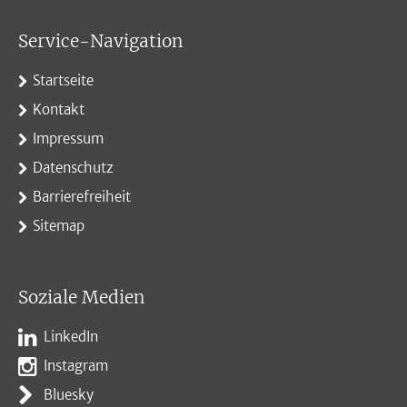
Service-Navigation
Startseite
Kontakt
Impressum
Datenschutz
Barrierefreiheit
Sitemap
Soziale Medien
LinkedIn
Instagram
Bluesky