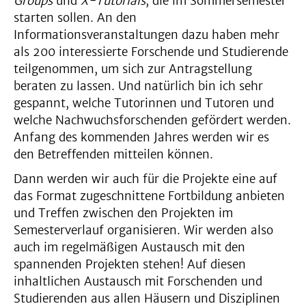
Groups
und
X-Tutorials
, die im Sommersemester
starten sollen. An den
Informationsveranstaltungen dazu haben mehr
als 200 interessierte Forschende und Studierende
teilgenommen, um sich zur Antragstellung
beraten zu lassen. Und natürlich bin ich sehr
gespannt, welche Tutorinnen und Tutoren und
welche Nachwuchsforschenden gefördert werden.
Anfang des kommenden Jahres werden wir es
den Betreffenden mitteilen können.
Dann werden wir auch für die Projekte eine auf
das Format zugeschnittene Fortbildung anbieten
und Treffen zwischen den Projekten im
Semesterverlauf organisieren. Wir werden also
auch im regelmäßigen Austausch mit den
spannenden Projekten stehen! Auf diesen
inhaltlichen Austausch mit Forschenden und
Studierenden aus allen Häusern und Disziplinen