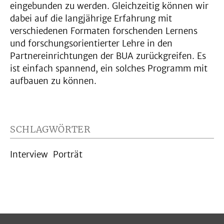
eingebunden zu werden. Gleichzeitig können wir
dabei auf die langjährige Erfahrung mit
verschiedenen Formaten forschenden Lernens
und forschungsorientierter Lehre in den
Partnereinrichtungen der BUA zurückgreifen. Es
ist einfach spannend, ein solches Programm mit
aufbauen zu können.
SCHLAGWÖRTER
Interview
Porträt