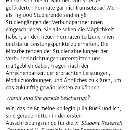
Häuser sind die im Rahmen von StuROP
geförderten Formate gar nicht umsetzbar! Mehr
als 113.000 Studierende sind in 581
Studiengängen der Verbundpartnerinnen
eingeschrieben. Sie alle sollen die Möglichkeit
haben, an den neuen Formaten teilzunehmen
und dafür Leistungspunkte zu erhalten. Die
Mitarbeitenden der Studienabteilungen der
Verbundeinrichtungen unterstützen uns
maßgeblich dabei, Fragen nach der
Anrechenbarkeit der erbrachten Leistungen,
Modulzuordnungen und Ähnliches zu klären, um
das zukünftig gewährleisten zu können.
Womit sind Sie gerade beschäftigt?
Wir, das heißt meine Kollegin Julia Rueß und ich,
sind gerade mitten in der ersten
Ausschreibungsrunde für die
X-Student Research