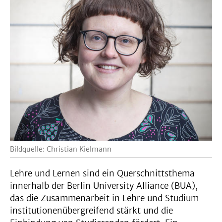
Bildquelle: Christian Kielmann
Lehre und Lernen sind ein Querschnittsthema
innerhalb der Berlin University Alliance (BUA),
das die Zusammenarbeit in Lehre und Studium
institutionenübergreifend stärkt und die