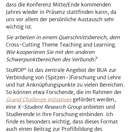
dass die Konferenz Mitte/Ende kommenden
Jahres wieder in Präsenz stattfinden kann, da
uns vor allem der persönliche Austausch sehr
wichtig ist.
Sie arbeiten in einem Querschnittsbereich, dem
Cross-Cutting Theme Teaching and Learning
.
Wie kooperieren Sie mit den anderen
Schwerpunktbereichen des Verbunds?
x
StuROP
ist das zentrale Angebot der BUA zur
Verbindung von (Spitzen-)Forschung und Lehre
und hat Anknüpfungspunkte zu vielen Bereichen.
So können etwa Forschende, die im Rahmen der
Grand Challenge Initiatives
gefördert werden,
eine
X-Student Research Group
anbieten und
Studierende in ihre Forschung einbinden. Ich
finde es besonders wichtig, dass dieses Format
auch einen Beitrag zur Profilbildung des