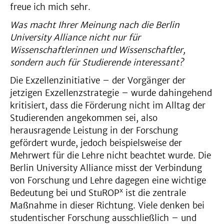
freue ich mich sehr.
Was macht Ihrer Meinung nach die Berlin
University Alliance nicht nur für
Wissenschaftlerinnen und Wissenschaftler,
sondern auch für Studierende interessant?
Die Exzellenzinitiative – der Vorgänger der
jetzigen Exzellenzstrategie – wurde dahingehend
kritisiert, dass die Förderung nicht im Alltag der
Studierenden angekommen sei, also
herausragende Leistung in der Forschung
gefördert wurde, jedoch beispielsweise der
Mehrwert für die Lehre nicht beachtet wurde. Die
Berlin University Alliance misst der Verbindung
von Forschung und Lehre dagegen eine wichtige
x
Bedeutung bei und StuROP
ist die zentrale
Maßnahme in dieser Richtung. Viele denken bei
studentischer Forschung ausschließlich – und