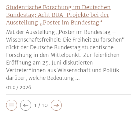
Studentische Forschung im Deutschen
Bundestag: Acht BUA-Projekte bei der
Ausstellung „Poster im Bundestag“
Mit der Ausstellung „Poster im Bundestag –
Wissenschaftsfreiheit: Die Freiheit zu forschen“
rückt der Deutsche Bundestag studentische
Forschung in den Mittelpunkt. Zur feierlichen
Eröffnung am 25. Juni diskutierten
Vertreter*innen aus Wissenschaft und Politik
darüber, welche Bedeutung ...
01.07.2026
1 / 10