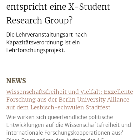
entspricht eine X-Student
Research Group?
Die Lehrveranstaltungsart nach
Kapazitätsverordnung ist ein
Lehrforschungsprojekt.
NEWS
Wissenschaftsfreiheit und Vielfalt: Exzellente
Forschung aus der Berlin University Alliance
auf dem Lesbisch-schwulen Stadtfest
Wie wirken sich queerfeindliche politische
Entwicklungen auf die Wissenschaftsfreiheit und
internationale Forschungskooperationen aus?