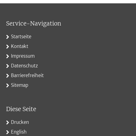
Service-Navigation
Startseite
Kontakt
Impressum
Datenschutz
Barrierefreiheit
Sitemap
Diese Seite
Drucken
English