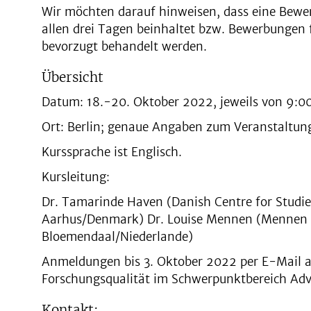
Wir möchten darauf hinweisen, dass eine Bewe
allen drei Tagen beinhaltet bzw. Bewerbungen f
bevorzugt behandelt werden.
Übersicht
Datum: 18.-20. Oktober 2022, jeweils von 9:00
Ort: Berlin; genaue Angaben zum Veranstaltung
Kurssprache ist Englisch.
Kursleitung:
Dr. Tamarinde Haven (Danish Centre for Studies
Aarhus/Denmark) Dr. Louise Mennen (Mennen T
Bloemendaal/Niederlande)
Anmeldungen bis 3. Oktober 2022 per E-Mail an
Forschungsqualität im Schwerpunktbereich Adv
Kontakt: