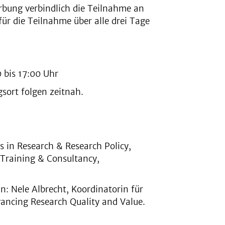
rbung verbindlich die Teilnahme an
ür die Teilnahme über alle drei Tage
 bis 17:00 Uhr
sort folgen zeitnah.
 in Research & Research Policy,
raining & Consultancy,
: Nele Albrecht, Koordinatorin für
ancing Research Quality and Value.