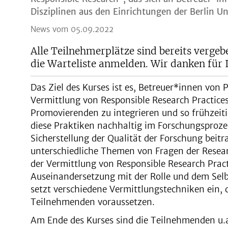
Disziplinen aus den Einrichtungen der Berlin Uni
News vom 05.09.2022
Alle Teilnehmerplätze sind bereits vergebe
die Warteliste anmelden. Wir danken für 
Das Ziel des Kurses ist es, Betreuer*innen von 
Vermittlung von Responsible Research Practices
Promovierenden zu integrieren und so frühzeit
diese Praktiken nachhaltig im Forschungsproze
Sicherstellung der Qualität der Forschung beit
unterschiedliche Themen von Fragen der Researc
der Vermittlung von Responsible Research Pract
Auseinandersetzung mit der Rolle und dem Selb
setzt verschiedene Vermittlungstechniken ein, 
Teilnehmenden voraussetzen.
Am Ende des Kurses sind die Teilnehmenden u.a