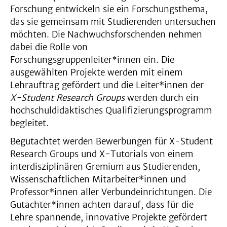
Forschung entwickeln sie ein Forschungsthema,
das sie gemeinsam mit Studierenden untersuchen
möchten. Die Nachwuchsforschenden nehmen
dabei die Rolle von
Forschungsgruppenleiter*innen ein. Die
ausgewählten Projekte werden mit einem
Lehrauftrag gefördert und die Leiter*innen der
X-Student Research Groups
werden durch ein
hochschuldidaktisches Qualifizierungsprogramm
begleitet.
Begutachtet werden Bewerbungen für X-Student
Research Groups und X-Tutorials von einem
interdisziplinären Gremium aus Studierenden,
Wissenschaftlichen Mitarbeiter*innen und
Professor*innen aller Verbundeinrichtungen. Die
Gutachter*innen achten darauf, dass für die
Lehre spannende, innovative Projekte gefördert