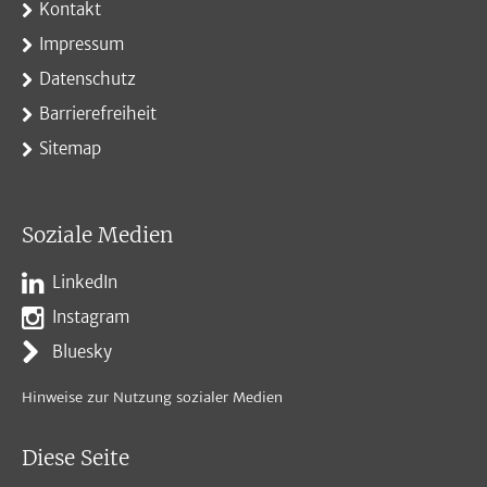
Kontakt
Impressum
Datenschutz
Barrierefreiheit
Sitemap
Soziale Medien
LinkedIn
Instagram
Bluesky
Hinweise zur Nutzung sozialer Medien
Diese Seite