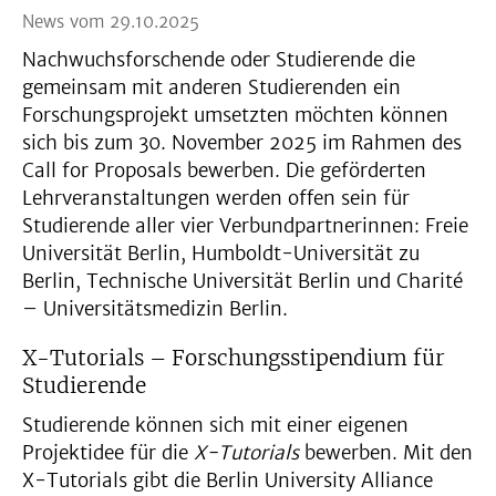
News vom 29.10.2025
Nachwuchsforschende oder Studierende die
gemeinsam mit anderen Studierenden ein
Forschungsprojekt umsetzten möchten können
sich bis zum 30. November 2025 im Rahmen des
Call for Proposals bewerben. Die geförderten
Lehrveranstaltungen werden offen sein für
Studierende aller vier Verbundpartnerinnen: Freie
Universität Berlin, Humboldt-Universität zu
Berlin, Technische Universität Berlin und Charité
– Universitätsmedizin Berlin.
X-Tutorials – Forschungsstipendium für
Studierende
Studierende können sich mit einer eigenen
Projektidee für die
X-Tutorials
bewerben. Mit den
X-Tutorials gibt die Berlin University Alliance