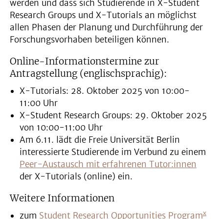
werden und dass sich Studierende in X-Student
Research Groups und X-Tutorials an möglichst
allen Phasen der Planung und Durchführung der
Forschungsvorhaben beteiligen können.
Online-Informationstermine zur
Antragstellung (englischsprachig):
X-Tutorials: 28. Oktober 2025 von 10:00-
11:00 Uhr
X-Student Research Groups: 29. Oktober 2025
von 10:00-11:00 Uhr
Am 6.11. lädt die Freie Universität Berlin
interessierte Studierende im Verbund zu einem
Peer-Austausch mit erfahrenen Tutor:innen
der X-Tutorials (online) ein.
Weitere Informationen
x
zum
Student Research Opportunities Program