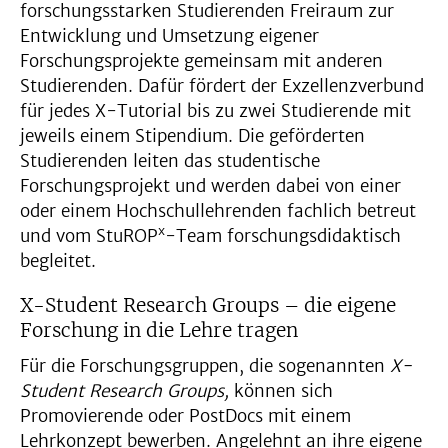
forschungsstarken Studierenden Freiraum zur
Entwicklung und Umsetzung eigener
Forschungsprojekte gemeinsam mit anderen
Studierenden. Dafür fördert der Exzellenzverbund
für jedes X-Tutorial bis zu zwei Studierende mit
jeweils einem Stipendium. Die geförderten
Studierenden leiten das studentische
Forschungsprojekt und werden dabei von einer
oder einem Hochschullehrenden fachlich betreut
x
und vom StuROP
-Team forschungsdidaktisch
begleitet.
X-Student Research Groups – die eigene
Forschung in die Lehre tragen
Für die Forschungsgruppen, die sogenannten
X-
Student Research Groups,
können sich
Promovierende oder PostDocs mit einem
Lehrkonzept bewerben. Angelehnt an ihre eigene