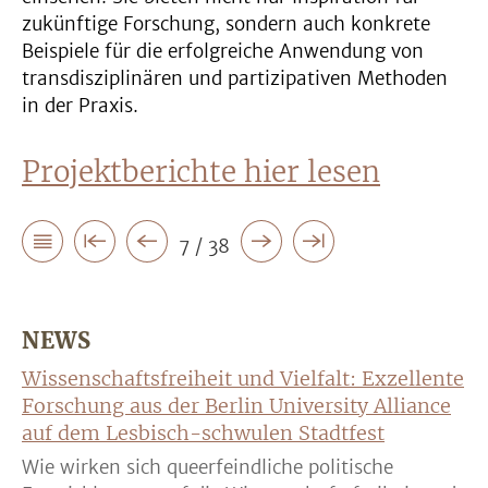
zukünftige Forschung, sondern auch konkrete
Beispiele für die erfolgreiche Anwendung von
transdisziplinären und partizipativen Methoden
in der Praxis.
Projektberichte hier lesen
7 / 38
NEWS
Wissenschaftsfreiheit und Vielfalt: Exzellente
Forschung aus der Berlin University Alliance
auf dem Lesbisch-schwulen Stadtfest
Wie wirken sich queerfeindliche politische