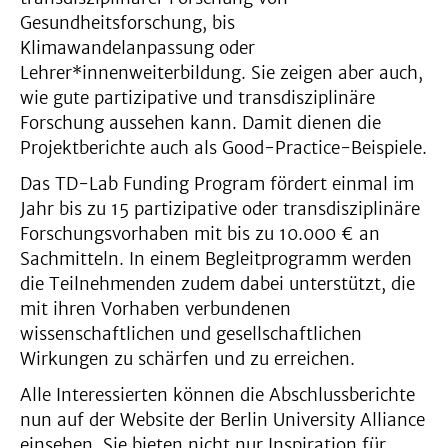
Gesundheitsforschung, bis
Klimawandelanpassung oder
Lehrer*innenweiterbildung. Sie zeigen aber auch,
wie gute partizipative und transdisziplinäre
Forschung aussehen kann. Damit dienen die
Projektberichte auch als Good-Practice-Beispiele.
Das TD-Lab Funding Program fördert einmal im
Jahr bis zu 15 partizipative oder transdisziplinäre
Forschungsvorhaben mit bis zu 10.000 € an
Sachmitteln. In einem Begleitprogramm werden
die Teilnehmenden zudem dabei unterstützt, die
mit ihren Vorhaben verbundenen
wissenschaftlichen und gesellschaftlichen
Wirkungen zu schärfen und zu erreichen.
Alle Interessierten können die Abschlussberichte
nun auf der Website der Berlin University Alliance
einsehen. Sie bieten nicht nur Inspiration für