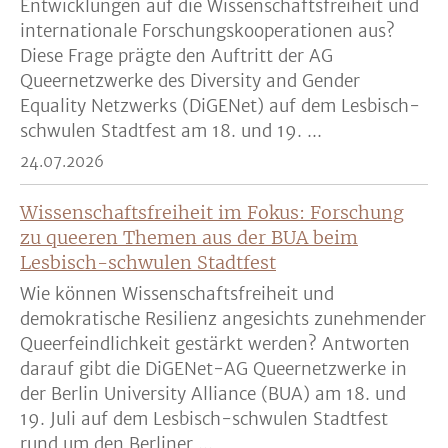
Entwicklungen auf die Wissenschaftsfreiheit und
internationale Forschungskooperationen aus?
Diese Frage prägte den Auftritt der AG
Queernetzwerke des Diversity and Gender
Equality Netzwerks (DiGENet) auf dem Lesbisch-
schwulen Stadtfest am 18. und 19. ...
24.07.2026
Wissenschaftsfreiheit im Fokus: Forschung
zu queeren Themen aus der BUA beim
Lesbisch-schwulen Stadtfest
Wie können Wissenschaftsfreiheit und
demokratische Resilienz angesichts zunehmender
Queerfeindlichkeit gestärkt werden? Antworten
darauf gibt die DiGENet-AG Queernetzwerke in
der Berlin University Alliance (BUA) am 18. und
19. Juli auf dem Lesbisch-schwulen Stadtfest
rund um den Berliner ...