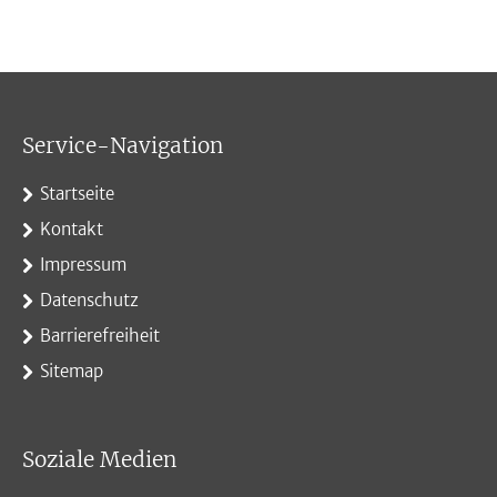
Service-Navigation
Startseite
Kontakt
Impressum
Datenschutz
Barrierefreiheit
Sitemap
Soziale Medien