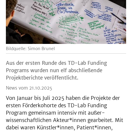
Bildquelle: Simon Brunel
Aus der ersten Runde des TD-Lab Funding
Programs wurden nun elf abschließende
Projektberichte veröffentlicht.
News vom 21.10.2025
Von Januar bis Juli 2025 haben die Projekte der
ersten Förderkohorte des TD-Lab Funding
Program gemeinsam intensiv mit außer-
wissenschaftlichen Akteur*innen gearbeitet. Mit
dabei waren Künstler*innen, Patient*innen,