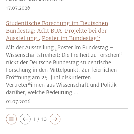
17.07.2026
Studentische Forschung im Deutschen
Bundestag: Acht BUA-Projekte bei der
Ausstellung „Poster im Bundestag“
Mit der Ausstellung „Poster im Bundestag –
Wissenschaftsfreiheit: Die Freiheit zu forschen“
rückt der Deutsche Bundestag studentische
Forschung in den Mittelpunkt. Zur feierlichen
Eröffnung am 25. Juni diskutierten
Vertreter*innen aus Wissenschaft und Politik
darüber, welche Bedeutung ...
01.07.2026
1 / 10