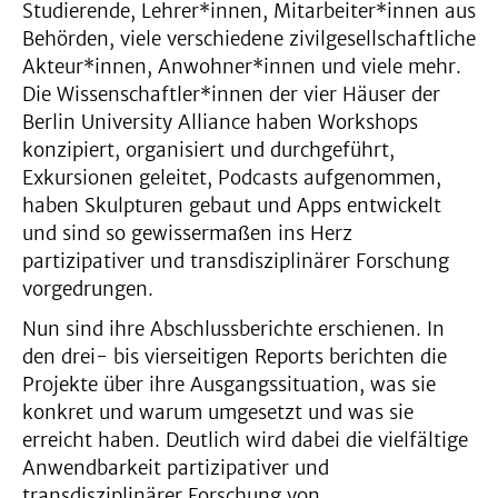
Studierende, Lehrer*innen, Mitarbeiter*innen aus
Behörden, viele verschiedene zivilgesellschaftliche
Akteur*innen, Anwohner*innen und viele mehr.
Die Wissenschaftler*innen der vier Häuser der
Berlin University Alliance haben Workshops
konzipiert, organisiert und durchgeführt,
Exkursionen geleitet, Podcasts aufgenommen,
haben Skulpturen gebaut und Apps entwickelt
und sind so gewissermaßen ins Herz
partizipativer und transdisziplinärer Forschung
vorgedrungen.
Nun sind ihre Abschlussberichte erschienen. In
den drei- bis vierseitigen Reports berichten die
Projekte über ihre Ausgangssituation, was sie
konkret und warum umgesetzt und was sie
erreicht haben. Deutlich wird dabei die vielfältige
Anwendbarkeit partizipativer und
transdisziplinärer Forschung von