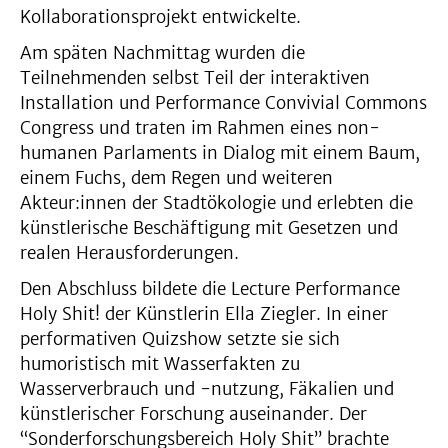
Kollaborationsprojekt entwickelte.
Am späten Nachmittag wurden die
Teilnehmenden selbst Teil der interaktiven
Installation und Performance Convivial Commons
Congress und traten im Rahmen eines non-
humanen Parlaments in Dialog mit einem Baum,
einem Fuchs, dem Regen und weiteren
Akteur:innen der Stadtökologie und erlebten die
künstlerische Beschäftigung mit Gesetzen und
realen Herausforderungen.
Den Abschluss bildete die Lecture Performance
Holy Shit! der Künstlerin Ella Ziegler. In einer
performativen Quizshow setzte sie sich
humoristisch mit Wasserfakten zu
Wasserverbrauch und -nutzung, Fäkalien und
künstlerischer Forschung auseinander. Der
“Sonderforschungsbereich Holy Shit” brachte