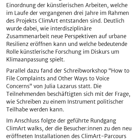
Einordnung der künstlerischen Arbeiten, welche
im Laufe der vergangenen drei Jahre im Rahmen
des Projekts ClimArt entstanden sind. Deutlich
wurde dabei, wie interdisziplinäre
Zusammenarbeit neue Perspektiven auf urbane
Resilienz eröffnen kann und welche bedeutende
Rolle künstlerische Forschung im Diskurs um
Klimaanpassung spielt.
Parallel dazu fand der Schreibworkshop “How to
File Complaints and Other Ways to Voice
Concerns” von Julia Lazarus statt. Die
Teilnehmenden beschäftigten sich mit der Frage,
wie Schreiben zu einem Instrument politischer
Teilhabe werden kann.
Im Anschluss folgte der geführte Rundgang
ClimArt walks, der die Besucher:innen zu den neu
eröffneten Installationen des ClimArt-Parcours