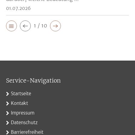
01.07.2026
1 / 10
Service-Navigation
Startseite
Kontakt
Impressum
Datenschutz
Barrierefreiheit