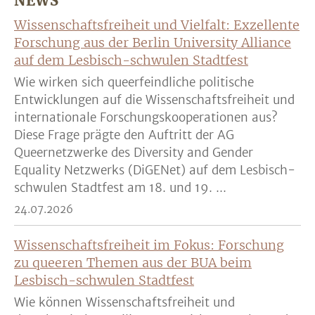
NEWS
Wissenschaftsfreiheit und Vielfalt: Exzellente
Forschung aus der Berlin University Alliance
auf dem Lesbisch-schwulen Stadtfest
Wie wirken sich queerfeindliche politische
Entwicklungen auf die Wissenschaftsfreiheit und
internationale Forschungskooperationen aus?
Diese Frage prägte den Auftritt der AG
Queernetzwerke des Diversity and Gender
Equality Netzwerks (DiGENet) auf dem Lesbisch-
schwulen Stadtfest am 18. und 19. ...
24.07.2026
Wissenschaftsfreiheit im Fokus: Forschung
zu queeren Themen aus der BUA beim
Lesbisch-schwulen Stadtfest
Wie können Wissenschaftsfreiheit und