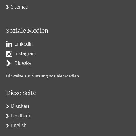
Sitemap
Soziale Medien
LinkedIn
Instagram
Bluesky
Hinweise zur Nutzung sozialer Medien
Diese Seite
Drucken
Feedback
English