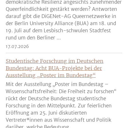
demokratische Resilienz angesichts zunehmender
Queerfeindlichkeit gestärkt werden? Antworten
darauf gibt die DiGENet-AG Queernetzwerke in
der Berlin University Alliance (BUA) am 18. und
19. Juli auf dem Lesbisch-schwulen Stadtfest
rund um den Berliner ...
17.07.2026
Studentische Forschung im Deutschen
Bundestag: Acht BUA-Projekte bei der
Ausstellung „Poster im Bundestag“
Mit der Ausstellung „Poster im Bundestag –
Wissenschaftsfreiheit: Die Freiheit zu forschen“
rückt der Deutsche Bundestag studentische
Forschung in den Mittelpunkt. Zur feierlichen
Eröffnung am 25. Juni diskutierten
Vertreter*innen aus Wissenschaft und Politik
darüber, welche Bedeutung ...