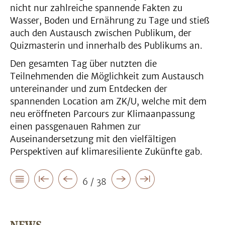
nicht nur zahlreiche spannende Fakten zu
Wasser, Boden und Ernährung zu Tage und stieß
auch den Austausch zwischen Publikum, der
Quizmasterin und innerhalb des Publikums an.
Den gesamten Tag über nutzten die
Teilnehmenden die Möglichkeit zum Austausch
untereinander und zum Entdecken der
spannenden Location am ZK/U, welche mit dem
neu eröffneten Parcours zur Klimaanpassung
einen passgenauen Rahmen zur
Auseinandersetzung mit den vielfältigen
Perspektiven auf klimaresiliente Zukünfte gab.
6 / 38