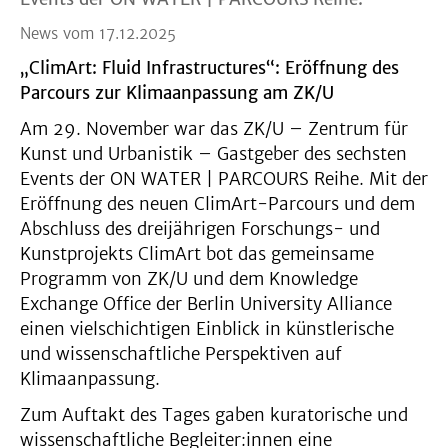
News vom 17.12.2025
„ClimArt: Fluid Infrastructures“: Eröffnung des
Parcours zur Klimaanpassung am ZK/U
Am 29. November war das ZK/U – Zentrum für
Kunst und Urbanistik – Gastgeber des sechsten
Events der ON WATER | PARCOURS Reihe. Mit der
Eröffnung des neuen ClimArt-Parcours und dem
Abschluss des dreijährigen Forschungs- und
Kunstprojekts ClimArt bot das gemeinsame
Programm von ZK/U und dem Knowledge
Exchange Office der Berlin University Alliance
einen vielschichtigen Einblick in künstlerische
und wissenschaftliche Perspektiven auf
Klimaanpassung.
Zum Auftakt des Tages gaben kuratorische und
wissenschaftliche Begleiter:innen eine