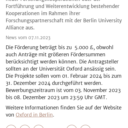
Fortführung und Weiterentwicklung bestehender
Kooperationen im Rahmen ihrer
Forschungspartnerschaft mit der Berlin University
Alliance aus.
News vom 07.11.2023
Die Förderung beträgt bis zu 5.000 £, obwohl
auch Anträge mit größeren Fördersummen
berücksichtigt werden können. Die Antragsteller
sollten an der Universität Oxford ansässig sein.
Die Projekte sollen vom 01. Februar 2024 bis zum
31. Dezember 2024 durchgeführt werden.
Bewerbungszeitraum ist vom 03. November 2023
bis 08. Dezember 2023 um 23:59 Uhr GMT.
Weitere Informationen finden Sie auf der Website
von
Oxford in Berlin
.