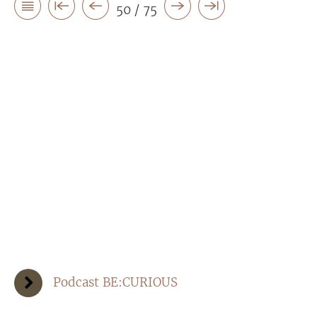
50 / 75
Podcast BE:CURIOUS