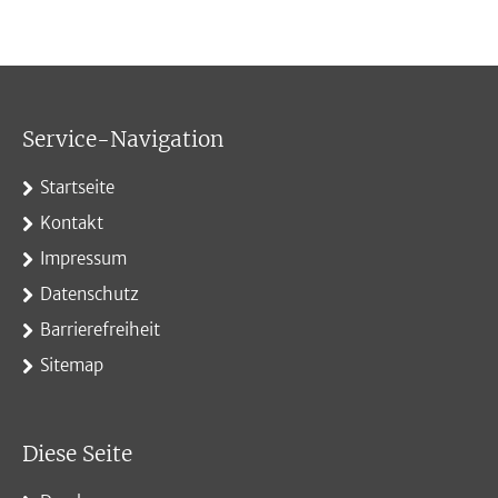
Service-Navigation
Startseite
Kontakt
Impressum
Datenschutz
Barrierefreiheit
Sitemap
Diese Seite