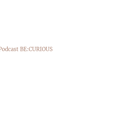
Podcast BE:CURIOUS