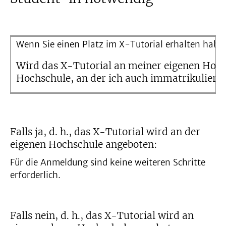
Wenn Sie einen Platz im X-Tutorial erhalten haben
Wird das X-Tutorial an meiner eigenen Hoch
Hochschule, an der ich auch immatrikuliert 
Falls ja, d. h., das X-Tutorial wird an der
eigenen Hochschule angeboten:
Für die Anmeldung sind keine weiteren Schritte
erforderlich.
Falls nein, d. h., das X-Tutorial wird an