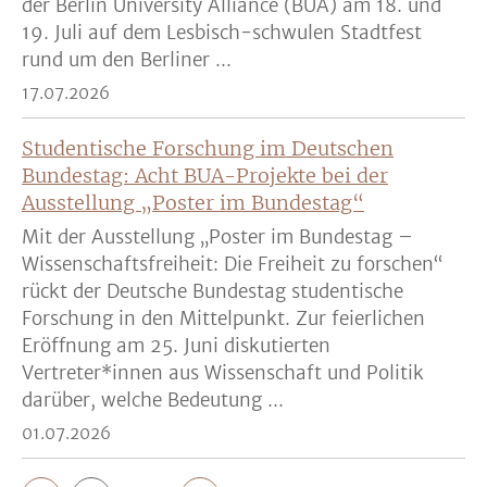
der Berlin University Alliance (BUA) am 18. und
19. Juli auf dem Lesbisch-schwulen Stadtfest
rund um den Berliner ...
17.07.2026
Studentische Forschung im Deutschen
Bundestag: Acht BUA-Projekte bei der
Ausstellung „Poster im Bundestag“
Mit der Ausstellung „Poster im Bundestag –
Wissenschaftsfreiheit: Die Freiheit zu forschen“
rückt der Deutsche Bundestag studentische
Forschung in den Mittelpunkt. Zur feierlichen
Eröffnung am 25. Juni diskutierten
Vertreter*innen aus Wissenschaft und Politik
darüber, welche Bedeutung ...
01.07.2026