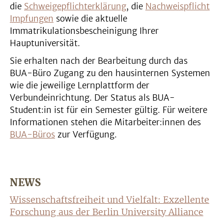
die
Schweigepflichterklärung
, die
Nachweispflicht
Impfungen
sowie die aktuelle
Immatrikulationsbescheinigung Ihrer
Hauptuniversität.
Sie erhalten nach der Bearbeitung durch das
BUA-Büro Zugang zu den hausinternen Systemen
wie die jeweilige Lernplattform der
Verbundeinrichtung. Der Status als BUA-
Student:in ist für ein Semester gültig. Für weitere
Informationen stehen die Mitarbeiter:innen des
BUA-Büros
zur Verfügung.
NEWS
Wissenschaftsfreiheit und Vielfalt: Exzellente
Forschung aus der Berlin University Alliance