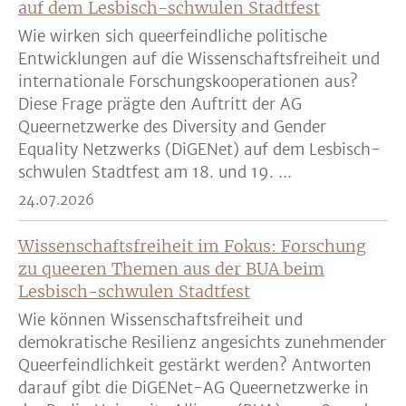
auf dem Lesbisch-schwulen Stadtfest
Wie wirken sich queerfeindliche politische
Entwicklungen auf die Wissenschaftsfreiheit und
internationale Forschungskooperationen aus?
Diese Frage prägte den Auftritt der AG
Queernetzwerke des Diversity and Gender
Equality Netzwerks (DiGENet) auf dem Lesbisch-
schwulen Stadtfest am 18. und 19. ...
24.07.2026
Wissenschaftsfreiheit im Fokus: Forschung
zu queeren Themen aus der BUA beim
Lesbisch-schwulen Stadtfest
Wie können Wissenschaftsfreiheit und
demokratische Resilienz angesichts zunehmender
Queerfeindlichkeit gestärkt werden? Antworten
darauf gibt die DiGENet-AG Queernetzwerke in