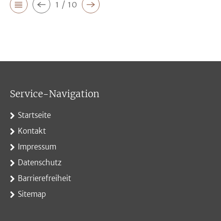
1 / 10
Service-Navigation
Startseite
Kontakt
Impressum
Datenschutz
Barrierefreiheit
Sitemap