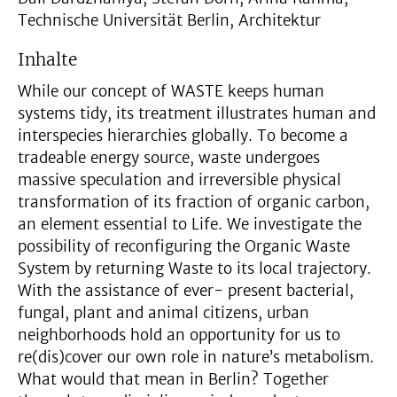
Technische Universität Berlin, Architektur
Inhalte
While our concept of WASTE keeps human
systems tidy, its treatment illustrates human and
interspecies hierarchies globally. To become a
tradeable energy source, waste undergoes
massive speculation and irreversible physical
transformation of its fraction of organic carbon,
an element essential to Life. We investigate the
possibility of reconfiguring the Organic Waste
System by returning Waste to its local trajectory.
With the assistance of ever- present bacterial,
fungal, plant and animal citizens, urban
neighborhoods hold an opportunity for us to
re(dis)cover our own role in nature’s metabolism.
What would that mean in Berlin? Together