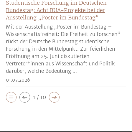
Studentische Forschung im Deutschen
Bundestag: Acht BUA-Projekte bei der
Ausstellung „Poster im Bundestag“
Mit der Ausstellung „Poster im Bundestag –
Wissenschaftsfreiheit: Die Freiheit zu forschen“
rückt der Deutsche Bundestag studentische
Forschung in den Mittelpunkt. Zur feierlichen
Eröffnung am 25. Juni diskutierten
Vertreter*innen aus Wissenschaft und Politik
darüber, welche Bedeutung ...
01.07.2026
1 / 10