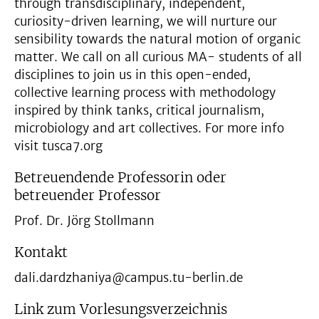
through transdisciplinary, independent,
curiosity-driven learning, we will nurture our
sensibility towards the natural motion of organic
matter. We call on all curious MA- students of all
disciplines to join us in this open-ended,
collective learning process with methodology
inspired by think tanks, critical journalism,
microbiology and art collectives. For more info
visit tusca7.org
Betreuendende Professorin oder
betreuender Professor
Prof. Dr. Jörg Stollmann
Kontakt
dali.dardzhaniya@campus.tu-berlin.de
Link zum Vorlesungsverzeichnis