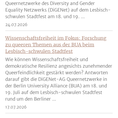
Queernetzwerke des Diversity and Gender
Equality Netzwerks (DiGENet) auf dem Lesbisch-
schwulen Stadtfest am 18. und 19. ...
24.07.2026
Wissenschaftsfreiheit im Fokus: Forschung
zu queeren Themen aus der BUA beim
Lesbisch-schwulen Stadtfest
Wie können Wissenschaftsfreiheit und
demokratische Resilienz angesichts zunehmender
Queerfeindlichkeit gestärkt werden? Antworten
darauf gibt die DiGENet-AG Queernetzwerke in
der Berlin University Alliance (BUA) am 18. und
19. Juli auf dem Lesbisch-schwulen Stadtfest
rund um den Berliner ...
17.07.2026