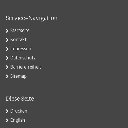
Service-Navigation
Startseite
Kontakt
Impressum
Datenschutz
Barrierefreiheit
Sitemap
Diese Seite
Drucken
English