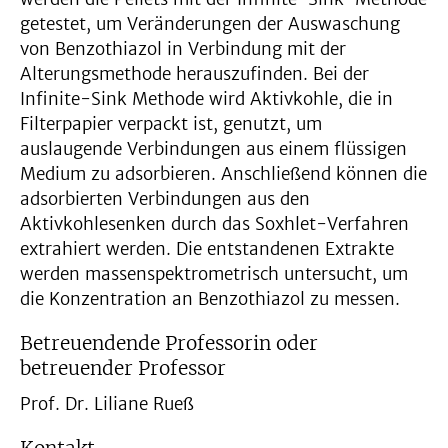
getestet, um Veränderungen der Auswaschung
von Benzothiazol in Verbindung mit der
Alterungsmethode herauszufinden. Bei der
Infinite-Sink Methode wird Aktivkohle, die in
Filterpapier verpackt ist, genutzt, um
auslaugende Verbindungen aus einem flüssigen
Medium zu adsorbieren. Anschließend können die
adsorbierten Verbindungen aus den
Aktivkohlesenken durch das Soxhlet-Verfahren
extrahiert werden. Die entstandenen Extrakte
werden massenspektrometrisch untersucht, um
die Konzentration an Benzothiazol zu messen.
Betreuendende Professorin oder
betreuender Professor
Prof. Dr. Liliane Rueß