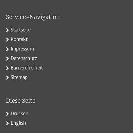
Service-Navigation
Startseite
Kontakt
Impressum
Datenschutz
Barrierefreiheit
Sitemap
Diese Seite
Drucken
English