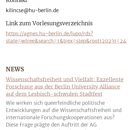
Kontakt
kilincse@hu-berlin.de
Link zum Vorlesungsverzeichnis
https://agnes.hu-berlin.de/lupo/rds?
state=wtree&search=1&trex=step&root120231=24
NEWS
Wissenschaftsfreiheit und Vielfalt: Exzellente
Forschung aus der Berlin University Alliance
auf dem Lesbisch-schwulen Stadtfest
Wie wirken sich queerfeindliche politische
Entwicklungen auf die Wissenschaftsfreiheit und
internationale Forschungskooperationen aus?
Diese Frage prägte den Auftritt der AG