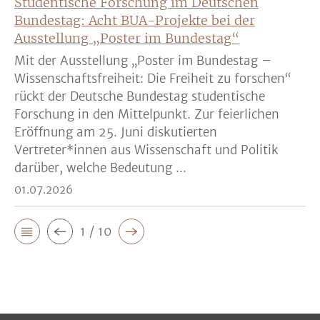
Studentische Forschung im Deutschen
Bundestag: Acht BUA-Projekte bei der
Ausstellung „Poster im Bundestag“
Mit der Ausstellung „Poster im Bundestag –
Wissenschaftsfreiheit: Die Freiheit zu forschen“
rückt der Deutsche Bundestag studentische
Forschung in den Mittelpunkt. Zur feierlichen
Eröffnung am 25. Juni diskutierten
Vertreter*innen aus Wissenschaft und Politik
darüber, welche Bedeutung ...
01.07.2026
1 / 10