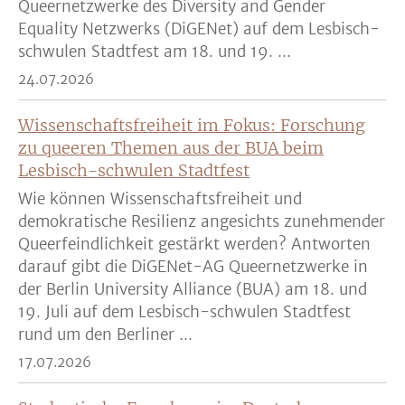
Queernetzwerke des Diversity and Gender
Equality Netzwerks (DiGENet) auf dem Lesbisch-
schwulen Stadtfest am 18. und 19. ...
24.07.2026
Wissenschaftsfreiheit im Fokus: Forschung
zu queeren Themen aus der BUA beim
Lesbisch-schwulen Stadtfest
Wie können Wissenschaftsfreiheit und
demokratische Resilienz angesichts zunehmender
Queerfeindlichkeit gestärkt werden? Antworten
darauf gibt die DiGENet-AG Queernetzwerke in
der Berlin University Alliance (BUA) am 18. und
19. Juli auf dem Lesbisch-schwulen Stadtfest
rund um den Berliner ...
17.07.2026