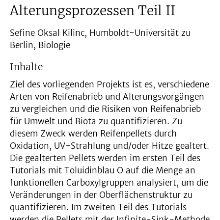
Alterungsprozessen Teil II
Sefine Oksal Kilinc, Humboldt-Universität zu
Berlin, Biologie
Inhalte
Ziel des vorliegenden Projekts ist es, verschiedene
Arten von Reifenabrieb und Alterungsvorgängen
zu vergleichen und die Risiken von Reifenabrieb
für Umwelt und Biota zu quantifizieren. Zu
diesem Zweck werden Reifenpellets durch
Oxidation, UV-Strahlung und/oder Hitze gealtert.
Die gealterten Pellets werden im ersten Teil des
Tutorials mit Toluidinblau O auf die Menge an
funktionellen Carboxylgruppen analysiert, um die
Veränderungen in der Oberflächenstruktur zu
quantifizieren. Im zweiten Teil des Tutorials
werden die Pellets mit der Infinite-Sink-Methode