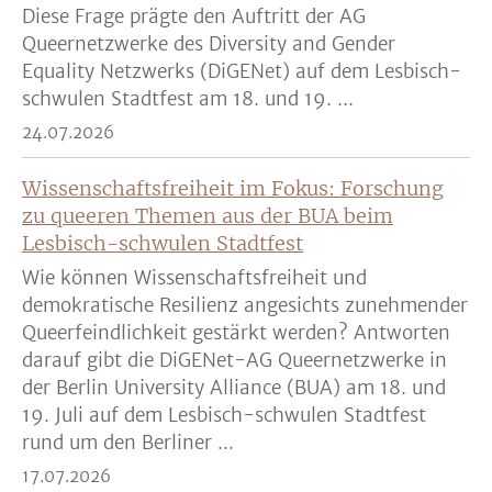
Diese Frage prägte den Auftritt der AG
Queernetzwerke des Diversity and Gender
Equality Netzwerks (DiGENet) auf dem Lesbisch-
schwulen Stadtfest am 18. und 19. ...
24.07.2026
Wissenschaftsfreiheit im Fokus: Forschung
zu queeren Themen aus der BUA beim
Lesbisch-schwulen Stadtfest
Wie können Wissenschaftsfreiheit und
demokratische Resilienz angesichts zunehmender
Queerfeindlichkeit gestärkt werden? Antworten
darauf gibt die DiGENet-AG Queernetzwerke in
der Berlin University Alliance (BUA) am 18. und
19. Juli auf dem Lesbisch-schwulen Stadtfest
rund um den Berliner ...
17.07.2026