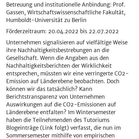
Betreuung und institutionelle Anbindung: Prof.
Gassen, Wirtschaftswissenschaftliche Fakultät,
Humboldt-Universität zu Berlin
Förderzeitraum: 20.04.2022 bis 22.07.2022
Unternehmen signalisieren auf vielfältige Weise
ihre Nachhaltigkeitsbestrebungen an die
Gesellschaft. Wenn die Angaben aus den
Nachhaltigkeitsberichten der Wirklichkeit
entsprechen, müssten wir eine verringerte CO2-
Emission auf Länderebene beobachten. Doch
können wir das tatsächlich? Kann
Berichtstransparenz von Unternehmen
Auswirkungen auf die CO2-Emissionen auf
Länderebene entfalten? Im Wintersemester
haben die Teilnehmenden des Tutoriums
Blogeinträge (Link folgt) verfasst, die nun im
Sommersemester mithilfe von empirischen