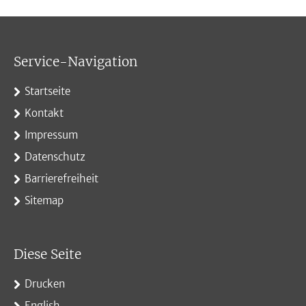
Service-Navigation
Startseite
Kontakt
Impressum
Datenschutz
Barrierefreiheit
Sitemap
Diese Seite
Drucken
English