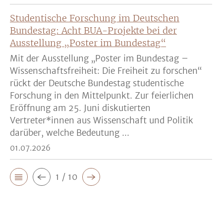
Studentische Forschung im Deutschen
Bundestag: Acht BUA-Projekte bei der
Ausstellung „Poster im Bundestag“
Mit der Ausstellung „Poster im Bundestag –
Wissenschaftsfreiheit: Die Freiheit zu forschen“
rückt der Deutsche Bundestag studentische
Forschung in den Mittelpunkt. Zur feierlichen
Eröffnung am 25. Juni diskutierten
Vertreter*innen aus Wissenschaft und Politik
darüber, welche Bedeutung ...
01.07.2026
1 / 10