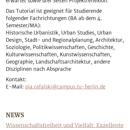
erwartet sowie drei Seiten Projektreflexion.
Das Tutorial ist geeignet für Studierende
folgender Fachrichtungen (BA ab dem 4.
Semester/MA):
Historische Urbanistik, Urban Studies, Urban
Design, Stadt- und Regionalplanung, Architektur,
Soziologie, Politikwissenschaften, Geschichte,
Kulturwissenschaften, Kunstwissenschaften,
Geographie, Landschaftsarchitektur, andere
Disziplinen nach Absprache
Kontakt:
E-Mail:
pia.rafalski@campus.tu-berlin.de
NEWS
Wissenschaftsfreiheit und Vielfalt: Exzellente