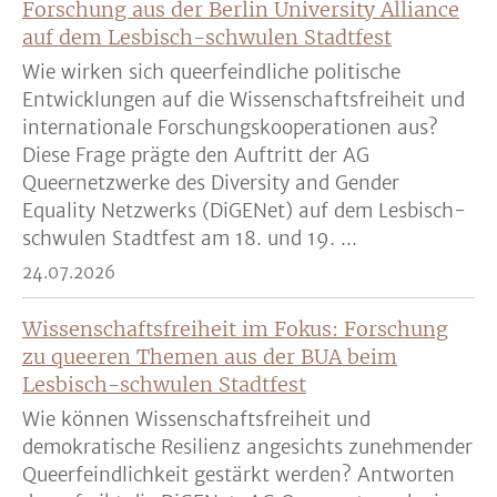
Forschung aus der Berlin University Alliance
auf dem Lesbisch-schwulen Stadtfest
Wie wirken sich queerfeindliche politische
Entwicklungen auf die Wissenschaftsfreiheit und
internationale Forschungskooperationen aus?
Diese Frage prägte den Auftritt der AG
Queernetzwerke des Diversity and Gender
Equality Netzwerks (DiGENet) auf dem Lesbisch-
schwulen Stadtfest am 18. und 19. ...
24.07.2026
Wissenschaftsfreiheit im Fokus: Forschung
zu queeren Themen aus der BUA beim
Lesbisch-schwulen Stadtfest
Wie können Wissenschaftsfreiheit und
demokratische Resilienz angesichts zunehmender
Queerfeindlichkeit gestärkt werden? Antworten