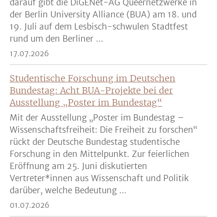
darauf gibt die DiGENet-AG Queernetzwerke in
der Berlin University Alliance (BUA) am 18. und
19. Juli auf dem Lesbisch-schwulen Stadtfest
rund um den Berliner ...
17.07.2026
Studentische Forschung im Deutschen
Bundestag: Acht BUA-Projekte bei der
Ausstellung „Poster im Bundestag“
Mit der Ausstellung „Poster im Bundestag –
Wissenschaftsfreiheit: Die Freiheit zu forschen“
rückt der Deutsche Bundestag studentische
Forschung in den Mittelpunkt. Zur feierlichen
Eröffnung am 25. Juni diskutierten
Vertreter*innen aus Wissenschaft und Politik
darüber, welche Bedeutung ...
01.07.2026