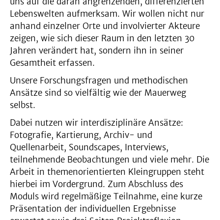
uns auf die daran angrenzenden, differenzierten
Lebenswelten aufmerksam. Wir wollen nicht nur
anhand einzelner Orte und involvierter Akteure
zeigen, wie sich dieser Raum in den letzten 30
Jahren verändert hat, sondern ihn in seiner
Gesamtheit erfassen.
Unsere Forschungsfragen und methodischen
Ansätze sind so vielfältig wie der Mauerweg
selbst.
Dabei nutzen wir interdisziplinäre Ansätze:
Fotografie, Kartierung, Archiv- und
Quellenarbeit, Soundscapes, Interviews,
teilnehmende Beobachtungen und viele mehr. Die
Arbeit in themenorientierten Kleingruppen steht
hierbei im Vordergrund. Zum Abschluss des
Moduls wird regelmäßige Teilnahme, eine kurze
Präsentation der individuellen Ergebnisse