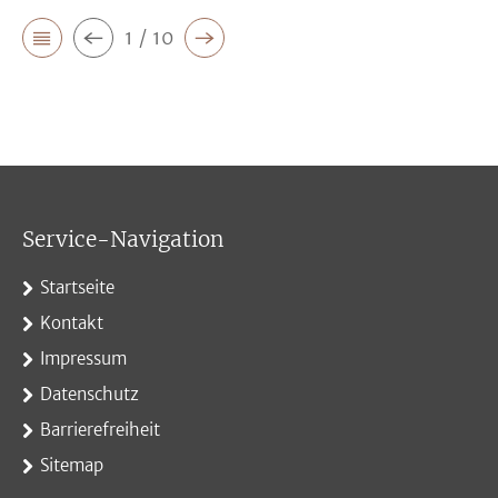
1 / 10
Service-Navigation
Startseite
Kontakt
Impressum
Datenschutz
Barrierefreiheit
Sitemap