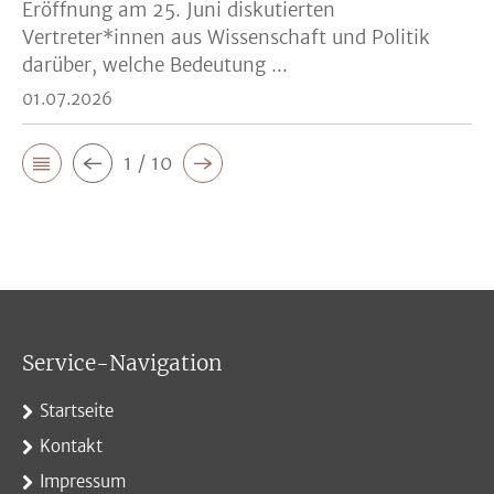
Eröffnung am 25. Juni diskutierten
Vertreter*innen aus Wissenschaft und Politik
darüber, welche Bedeutung ...
01.07.2026
1 / 10
Service-Navigation
Startseite
Kontakt
Impressum