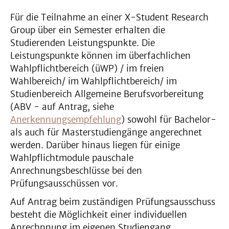
Für die Teilnahme an einer X-Student Research
Group über ein Semester erhalten die
Studierenden Leistungspunkte. Die
Leistungspunkte können im überfachlichen
Wahlpflichtbereich (üWP) / im freien
Wahlbereich/ im Wahlpflichtbereich/ im
Studienbereich Allgemeine Berufsvorbereitung
(ABV - auf Antrag, siehe
Anerkennungsempfehlung
) sowohl für Bachelor-
als auch für Masterstudiengänge angerechnet
werden. Darüber hinaus liegen für einige
Wahlpflichtmodule pauschale
Anrechnungsbeschlüsse bei den
Prüfungsausschüssen vor.
Auf Antrag beim zuständigen Prüfungsausschuss
besteht die Möglichkeit einer individuellen
Anrechnnung im eigenen Studiengang.