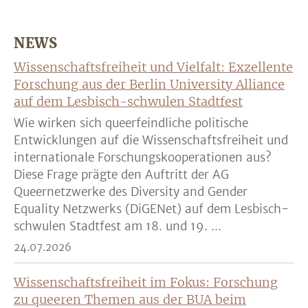
NEWS
Wissenschaftsfreiheit und Vielfalt: Exzellente
Forschung aus der Berlin University Alliance
auf dem Lesbisch-schwulen Stadtfest
Wie wirken sich queerfeindliche politische
Entwicklungen auf die Wissenschaftsfreiheit und
internationale Forschungskooperationen aus?
Diese Frage prägte den Auftritt der AG
Queernetzwerke des Diversity and Gender
Equality Netzwerks (DiGENet) auf dem Lesbisch-
schwulen Stadtfest am 18. und 19. ...
24.07.2026
Wissenschaftsfreiheit im Fokus: Forschung
zu queeren Themen aus der BUA beim