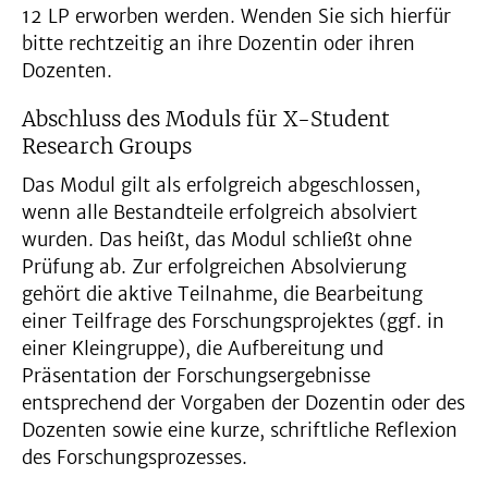
12 LP erworben werden. Wenden Sie sich hierfür
bitte rechtzeitig an ihre Dozentin oder ihren
Dozenten.
Abschluss des Moduls für X-Student
Research Groups
Das Modul gilt als erfolgreich abgeschlossen,
wenn alle Bestandteile erfolgreich absolviert
wurden. Das heißt, das Modul schließt ohne
Prüfung ab. Zur erfolgreichen Absolvierung
gehört die aktive Teilnahme, die Bearbeitung
einer Teilfrage des Forschungsprojektes (ggf. in
einer Kleingruppe), die Aufbereitung und
Präsentation der Forschungsergebnisse
entsprechend der Vorgaben der Dozentin oder des
Dozenten sowie eine kurze, schriftliche Reflexion
des Forschungsprozesses.