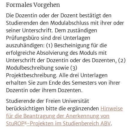
Formales Vorgehen
Die Dozentin oder der Dozent bestätigt den
Studierenden den Modulabschluss mit ihrer oder
seiner Unterschrift. Dem zuständigen
Prüfungsbüro sind drei Unterlagen
auszuhändigen: (1) Bescheinigung für die
erfolgreiche Absolvierung des Moduls mit
Unterschrift der Dozentin oder des Dozenten, (2)
Modulbeschreibung sowie (3)
Projektbeschreibung. Alle drei Unterlagen
erhalten Sie zum Ende des Semesters von ihrer
Dozentin oder ihrem Dozenten.
Studierende der Freien Universität
berücksichtigen bitte die ergänzenden
Hinweise
für die Beantragung der Anerkennung von
x
StuROP
-Projekten im Studienbereich ABV
.