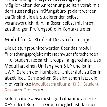
Möglichkeiten der Anrechnung sollten vorab mit
dem zuständigen Prüfungsbüro geklärt werden.
Dafür sind Sie als Studierenden selbst
verantwortlich, d. h., müssen selbst mit ihrem
zuständigen Prüfungsbüro in Kontakt treten.
Modul für X-Student Research Groups
Die Leistungspunkte werden über das Modul
"Forschungsprojekt mit Nachwuchsforschenden
– X-Student Research Groups" angerechnet. Das
Modul hat einen Umfang von 6 LP und ist im
ÜWP-Bereich der Humboldt-Universität zu Berlin
abgebildet. Gerne sehen Sie sich schon jetzt die
hier verlinkte
Modulbeschreibung für X-Student
Research Groups
an.
Sofern eine zweisemestrige Teilnahme an einer
X-Student Research Group möglich ist, können