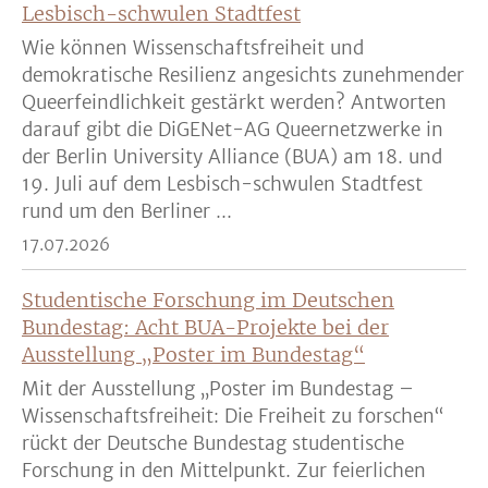
Lesbisch-schwulen Stadtfest
Wie können Wissenschaftsfreiheit und
demokratische Resilienz angesichts zunehmender
Queerfeindlichkeit gestärkt werden? Antworten
darauf gibt die DiGENet-AG Queernetzwerke in
der Berlin University Alliance (BUA) am 18. und
19. Juli auf dem Lesbisch-schwulen Stadtfest
rund um den Berliner ...
17.07.2026
Studentische Forschung im Deutschen
Bundestag: Acht BUA-Projekte bei der
Ausstellung „Poster im Bundestag“
Mit der Ausstellung „Poster im Bundestag –
Wissenschaftsfreiheit: Die Freiheit zu forschen“
rückt der Deutsche Bundestag studentische
Forschung in den Mittelpunkt. Zur feierlichen