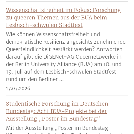
Wissenschaftsfreiheit im Fokus: Forschung
zu queeren Themen aus der BUA beim
Lesbisch-schwulen Stadtfest
Wie können Wissenschaftsfreiheit und
demokratische Resilienz angesichts zunehmender
Queerfeindlichkeit gestärkt werden? Antworten
darauf gibt die DiGENet-AG Queernetzwerke in
der Berlin University Alliance (BUA) am 18. und
19. Juli auf dem Lesbisch-schwulen Stadtfest
rund um den Berliner ...
17.07.2026
Studentische Forschung im Deutschen
Bundestag: Acht BUA-Projekte bei der
Ausstellung „Poster im Bundestag“
Mit der Ausstellung „Poster im Bundestag –