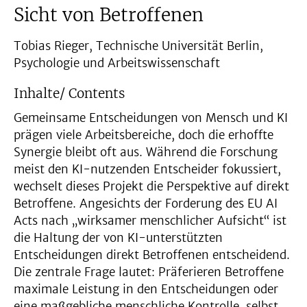
Sicht von Betroffenen
Tobias Rieger, Technische Universität Berlin,
Psychologie und Arbeitswissenschaft
Inhalte/ Contents
Gemeinsame Entscheidungen von Mensch und KI
prägen viele Arbeitsbereiche, doch die erhoffte
Synergie bleibt oft aus. Während die Forschung
meist den KI-nutzenden Entscheider fokussiert,
wechselt dieses Projekt die Perspektive auf direkt
Betroffene. Angesichts der Forderung des EU AI
Acts nach „wirksamer menschlicher Aufsicht“ ist
die Haltung der von KI-unterstützten
Entscheidungen direkt Betroffenen entscheidend.
Die zentrale Frage lautet: Präferieren Betroffene
maximale Leistung in den Entscheidungen oder
eine maßgebliche menschliche Kontrolle, selbst