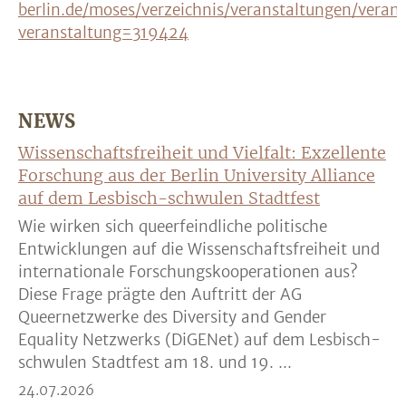
berlin.de/moses/verzeichnis/veranstaltungen/veran
veranstaltung=319424
NEWS
Wissenschaftsfreiheit und Vielfalt: Exzellente
Forschung aus der Berlin University Alliance
auf dem Lesbisch-schwulen Stadtfest
Wie wirken sich queerfeindliche politische
Entwicklungen auf die Wissenschaftsfreiheit und
internationale Forschungskooperationen aus?
Diese Frage prägte den Auftritt der AG
Queernetzwerke des Diversity and Gender
Equality Netzwerks (DiGENet) auf dem Lesbisch-
schwulen Stadtfest am 18. und 19. ...
24.07.2026