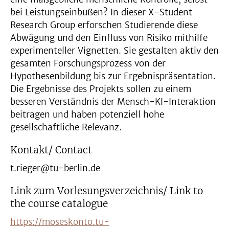
bei Leistungseinbußen? In dieser X-Student
Research Group erforschen Studierende diese
Abwägung und den Einfluss von Risiko mithilfe
experimenteller Vignetten. Sie gestalten aktiv den
gesamten Forschungsprozess von der
Hypothesenbildung bis zur Ergebnispräsentation.
Die Ergebnisse des Projekts sollen zu einem
besseren Verständnis der Mensch-KI-Interaktion
beitragen und haben potenziell hohe
gesellschaftliche Relevanz.
Kontakt/ Contact
t.rieger@tu-berlin.de
Link zum Vorlesungsverzeichnis/ Link to
the course catalogue
https://moseskonto.tu-