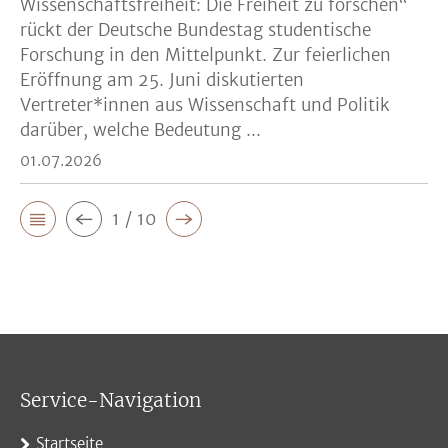
Wissenschaftsfreiheit: Die Freiheit zu forschen“
rückt der Deutsche Bundestag studentische
Forschung in den Mittelpunkt. Zur feierlichen
Eröffnung am 25. Juni diskutierten
Vertreter*innen aus Wissenschaft und Politik
darüber, welche Bedeutung ...
01.07.2026
1 / 10
Service-Navigation
Startseite