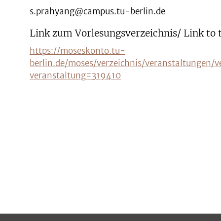
s.prahyang@campus.tu-berlin.de
Link zum Vorlesungsverzeichnis/ Link to 
https://moseskonto.tu-
berlin.de/moses/verzeichnis/veranstaltungen/v
veranstaltung=319410