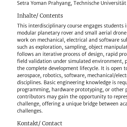
Setra Yoman Prahyang, Technische Universität
Inhalte/ Contents
This interdisciplinary course engages students 
modular planetary rover and small aerial drone 
work on mechanical, electrical and software sub
such as exploration, sampling, object manipulat
follows an iterative process of design, rapid p
field validation under simulated environment, 
the complete development lifecycle. It is open t
aerospace, robotics, software, mechanical/elect
disciplines. Basic engineering knowledge is req
programming, hardware prototyping, or other p
contributors may gain the opportunity to repre
challenge, offering a unique bridge between ac
challenges.
Kontakt/ Contact