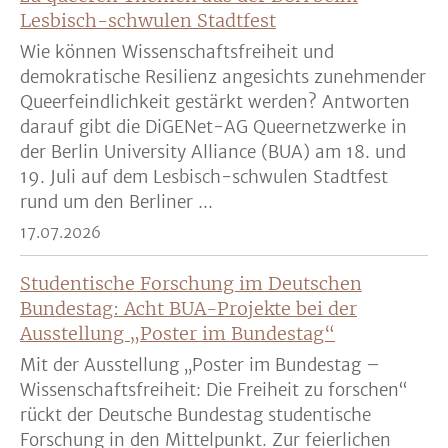
Lesbisch-schwulen Stadtfest
Wie können Wissenschaftsfreiheit und
demokratische Resilienz angesichts zunehmender
Queerfeindlichkeit gestärkt werden? Antworten
darauf gibt die DiGENet-AG Queernetzwerke in
der Berlin University Alliance (BUA) am 18. und
19. Juli auf dem Lesbisch-schwulen Stadtfest
rund um den Berliner ...
17.07.2026
Studentische Forschung im Deutschen
Bundestag: Acht BUA-Projekte bei der
Ausstellung „Poster im Bundestag“
Mit der Ausstellung „Poster im Bundestag –
Wissenschaftsfreiheit: Die Freiheit zu forschen“
rückt der Deutsche Bundestag studentische
Forschung in den Mittelpunkt. Zur feierlichen