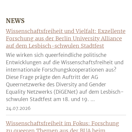
NEWS
Wissenschaftsfreiheit und Vielfalt: Exzellente
Forschung aus der Berlin University Alliance
auf dem Lesbisch-schwulen Stadtfest
Wie wirken sich queerfeindliche politische
Entwicklungen auf die Wissenschaftsfreiheit und
internationale Forschungskooperationen aus?
Diese Frage prägte den Auftritt der AG
Queernetzwerke des Diversity and Gender
Equality Netzwerks (DiGENet) auf dem Lesbisch-
schwulen Stadtfest am 18. und 19. ...
24.07.2026
Wissenschaftsfreiheit im Fokus: Forschung
zu queeren Themen aus der BUA beim