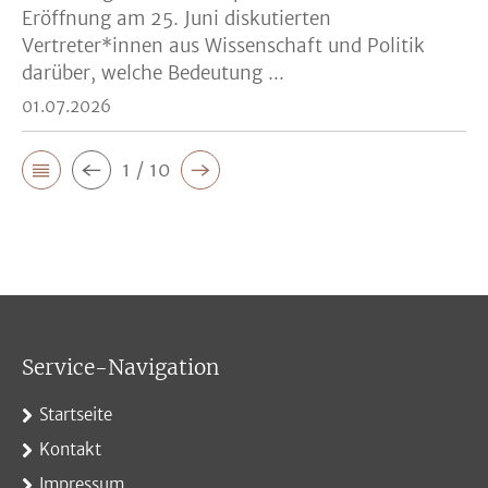
Eröffnung am 25. Juni diskutierten
Vertreter*innen aus Wissenschaft und Politik
darüber, welche Bedeutung ...
01.07.2026
1 / 10
Service-Navigation
Startseite
Kontakt
Impressum