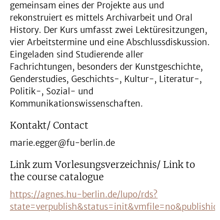
gemeinsam eines der Projekte aus und
rekonstruiert es mittels Archivarbeit und Oral
History. Der Kurs umfasst zwei Lektüresitzungen,
vier Arbeitstermine und eine Abschlussdiskussion.
Eingeladen sind Studierende aller
Fachrichtungen, besonders der Kunstgeschichte,
Genderstudies, Geschichts-, Kultur-, Literatur-,
Politik-, Sozial- und
Kommunikationswissenschaften.
Kontakt/ Contact
marie.egger@fu-berlin.de
Link zum Vorlesungsverzeichnis/ Link to
the course catalogue
https://agnes.hu-berlin.de/lupo/rds?
state=verpublish&status=init&vmfile=no&publish