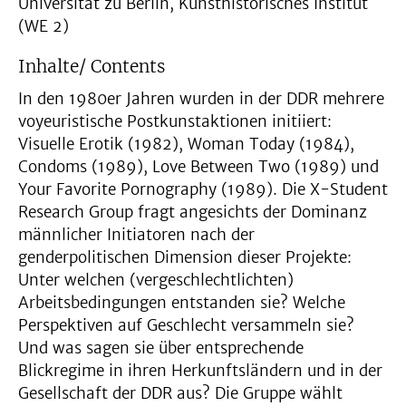
Universität zu Berlin, Kunsthistorisches Institut
(WE 2)
Inhalte/ Contents
In den 1980er Jahren wurden in der DDR mehrere
voyeuristische Postkunstaktionen initiiert:
Visuelle Erotik (1982), Woman Today (1984),
Condoms (1989), Love Between Two (1989) und
Your Favorite Pornography (1989). Die X-Student
Research Group fragt angesichts der Dominanz
männlicher Initiatoren nach der
genderpolitischen Dimension dieser Projekte:
Unter welchen (vergeschlechtlichten)
Arbeitsbedingungen entstanden sie? Welche
Perspektiven auf Geschlecht versammeln sie?
Und was sagen sie über entsprechende
Blickregime in ihren Herkunftsländern und in der
Gesellschaft der DDR aus? Die Gruppe wählt