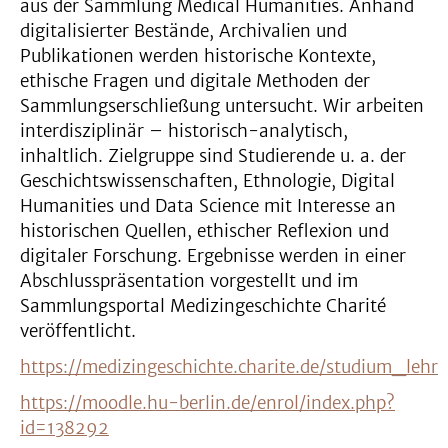
aus der Sammlung Medical Humanities. Anhand
digitalisierter Bestände, Archivalien und
Publikationen werden historische Kontexte,
ethische Fragen und digitale Methoden der
Sammlungserschließung untersucht. Wir arbeiten
interdisziplinär – historisch-analytisch,
inhaltlich. Zielgruppe sind Studierende u. a. der
Geschichtswissenschaften, Ethnologie, Digital
Humanities und Data Science mit Interesse an
historischen Quellen, ethischer Reflexion und
digitaler Forschung. Ergebnisse werden in einer
Abschlusspräsentation vorgestellt und im
Sammlungsportal Medizingeschichte Charité
veröffentlicht.
https://medizingeschichte.charite.de/studium_lehr
https://moodle.hu-berlin.de/enrol/index.php?
id=138292