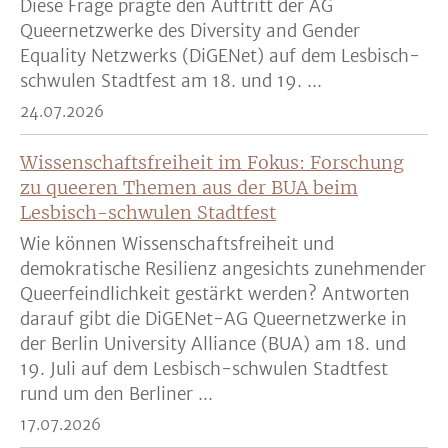
Diese Frage prägte den Auftritt der AG
Queernetzwerke des Diversity and Gender
Equality Netzwerks (DiGENet) auf dem Lesbisch-
schwulen Stadtfest am 18. und 19. ...
24.07.2026
Wissenschaftsfreiheit im Fokus: Forschung
zu queeren Themen aus der BUA beim
Lesbisch-schwulen Stadtfest
Wie können Wissenschaftsfreiheit und
demokratische Resilienz angesichts zunehmender
Queerfeindlichkeit gestärkt werden? Antworten
darauf gibt die DiGENet-AG Queernetzwerke in
der Berlin University Alliance (BUA) am 18. und
19. Juli auf dem Lesbisch-schwulen Stadtfest
rund um den Berliner ...
17.07.2026