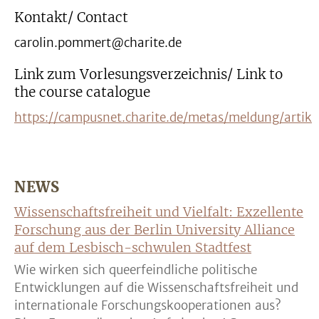
Kontakt/ Contact
carolin.pommert@charite.de
Link zum Vorlesungsverzeichnis/ Link to
the course catalogue
https://campusnet.charite.de/metas/meldung/art
NEWS
Wissenschaftsfreiheit und Vielfalt: Exzellente
Forschung aus der Berlin University Alliance
auf dem Lesbisch-schwulen Stadtfest
Wie wirken sich queerfeindliche politische
Entwicklungen auf die Wissenschaftsfreiheit und
internationale Forschungskooperationen aus?