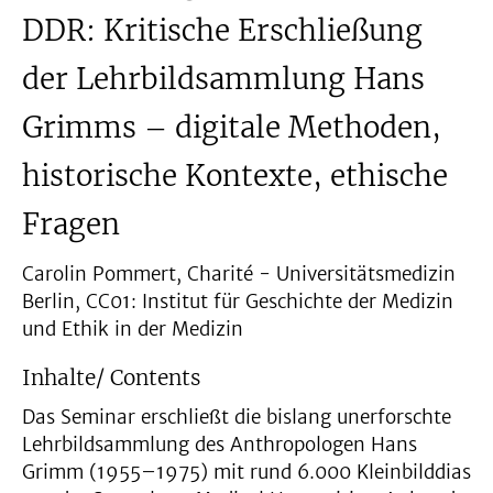
DDR: Kritische Erschließung
der Lehrbildsammlung Hans
Grimms – digitale Methoden,
historische Kontexte, ethische
Fragen
Carolin Pommert, Charité - Universitätsmedizin
Berlin, CC01: Institut für Geschichte der Medizin
und Ethik in der Medizin
Inhalte/ Contents
Das Seminar erschließt die bislang unerforschte
Lehrbildsammlung des Anthropologen Hans
Grimm (1955–1975) mit rund 6.000 Kleinbilddias