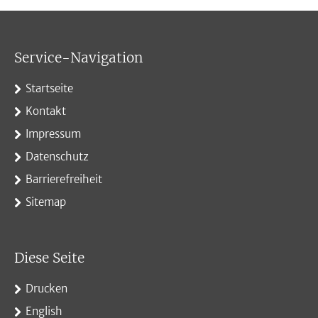
Service-Navigation
Startseite
Kontakt
Impressum
Datenschutz
Barrierefreiheit
Sitemap
Diese Seite
Drucken
English