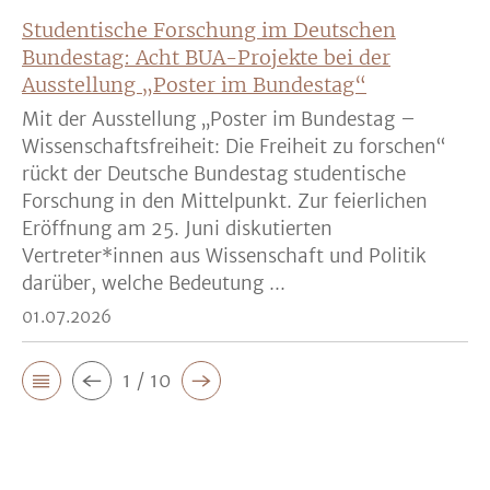
Studentische Forschung im Deutschen
Bundestag: Acht BUA-Projekte bei der
Ausstellung „Poster im Bundestag“
Mit der Ausstellung „Poster im Bundestag –
Wissenschaftsfreiheit: Die Freiheit zu forschen“
rückt der Deutsche Bundestag studentische
Forschung in den Mittelpunkt. Zur feierlichen
Eröffnung am 25. Juni diskutierten
Vertreter*innen aus Wissenschaft und Politik
darüber, welche Bedeutung ...
01.07.2026
1 / 10