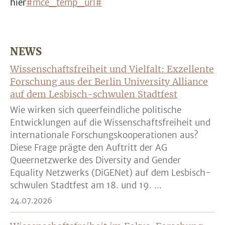
hier
#mce_temp_url#
NEWS
Wissenschaftsfreiheit und Vielfalt: Exzellente
Forschung aus der Berlin University Alliance
auf dem Lesbisch-schwulen Stadtfest
Wie wirken sich queerfeindliche politische
Entwicklungen auf die Wissenschaftsfreiheit und
internationale Forschungskooperationen aus?
Diese Frage prägte den Auftritt der AG
Queernetzwerke des Diversity and Gender
Equality Netzwerks (DiGENet) auf dem Lesbisch-
schwulen Stadtfest am 18. und 19. ...
24.07.2026