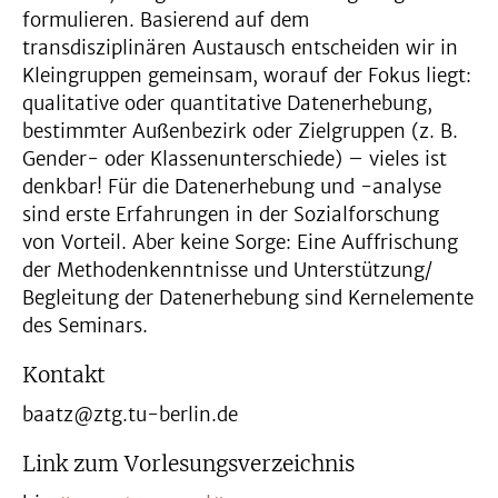
formulieren. Basierend auf dem
transdisziplinären Austausch entscheiden wir in
Kleingruppen gemeinsam, worauf der Fokus liegt:
qualitative oder quantitative Datenerhebung,
bestimmter Außenbezirk oder Zielgruppen (z. B.
Gender- oder Klassenunterschiede) – vieles ist
denkbar! Für die Datenerhebung und -analyse
sind erste Erfahrungen in der Sozialforschung
von Vorteil. Aber keine Sorge: Eine Auffrischung
der Methodenkenntnisse und Unterstützung/
Begleitung der Datenerhebung sind Kernelemente
des Seminars.
Kontakt
baatz@ztg.tu-berlin.de
Link zum Vorlesungsverzeichnis