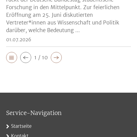
Forschung in den Mittelpunkt. Zur feierlichen
Eröffnung am 25. Juni diskutierten
Vertreter*innen aus Wissenschaft und Politik
darüber, welche Bedeutung ...
01.07.2026
1 / 10
Service-Navigation
Startseite
Kontakt