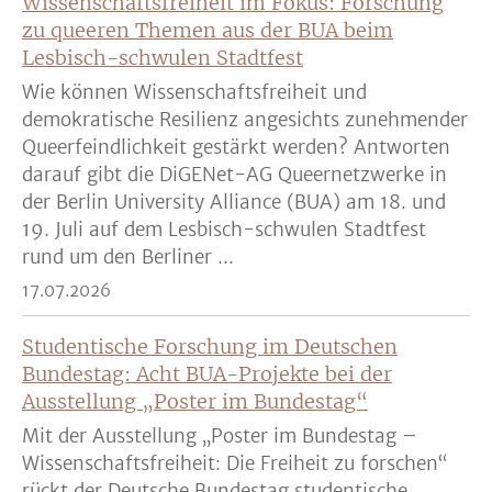
Wissenschaftsfreiheit im Fokus: Forschung
zu queeren Themen aus der BUA beim
Lesbisch-schwulen Stadtfest
Wie können Wissenschaftsfreiheit und
demokratische Resilienz angesichts zunehmender
Queerfeindlichkeit gestärkt werden? Antworten
darauf gibt die DiGENet-AG Queernetzwerke in
der Berlin University Alliance (BUA) am 18. und
19. Juli auf dem Lesbisch-schwulen Stadtfest
rund um den Berliner ...
17.07.2026
Studentische Forschung im Deutschen
Bundestag: Acht BUA-Projekte bei der
Ausstellung „Poster im Bundestag“
Mit der Ausstellung „Poster im Bundestag –
Wissenschaftsfreiheit: Die Freiheit zu forschen“
rückt der Deutsche Bundestag studentische