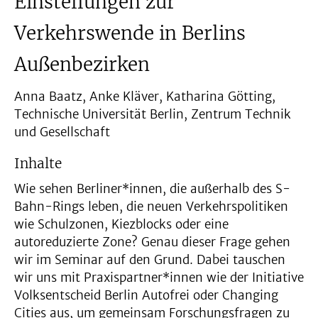
Einstellungen zur
Verkehrswende in Berlins
Außenbezirken
Anna Baatz, Anke Kläver, Katharina Götting,
Technische Universität Berlin, Zentrum Technik
und Gesellschaft
Inhalte
Wie sehen Berliner*innen, die außerhalb des S-
Bahn-Rings leben, die neuen Verkehrspolitiken
wie Schulzonen, Kiezblocks oder eine
autoreduzierte Zone? Genau dieser Frage gehen
wir im Seminar auf den Grund. Dabei tauschen
wir uns mit Praxispartner*innen wie der Initiative
Volksentscheid Berlin Autofrei oder Changing
Cities aus, um gemeinsam Forschungsfragen zu