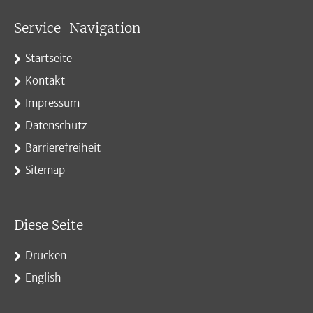
Service-Navigation
Startseite
Kontakt
Impressum
Datenschutz
Barrierefreiheit
Sitemap
Diese Seite
Drucken
English