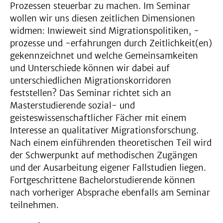
Prozessen steuerbar zu machen. Im Seminar
wollen wir uns diesen zeitlichen Dimensionen
widmen: Inwieweit sind Migrationspolitiken, -
prozesse und -erfahrungen durch Zeitlichkeit(en)
gekennzeichnet und welche Gemeinsamkeiten
und Unterschiede können wir dabei auf
unterschiedlichen Migrationskorridoren
feststellen? Das Seminar richtet sich an
Masterstudierende sozial- und
geisteswissenschaftlicher Fächer mit einem
Interesse an qualitativer Migrationsforschung.
Nach einem einführenden theoretischen Teil wird
der Schwerpunkt auf methodischen Zugängen
und der Ausarbeitung eigener Fallstudien liegen.
Fortgeschrittene Bachelorstudierende können
nach vorheriger Absprache ebenfalls am Seminar
teilnehmen.