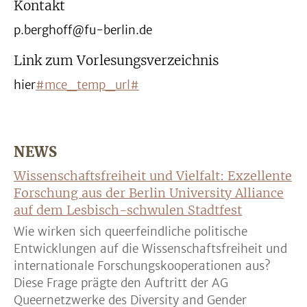
Kontakt
p.berghoff@fu-berlin.de
Link zum Vorlesungsverzeichnis
hier
#mce_temp_url#
NEWS
Wissenschaftsfreiheit und Vielfalt: Exzellente
Forschung aus der Berlin University Alliance
auf dem Lesbisch-schwulen Stadtfest
Wie wirken sich queerfeindliche politische
Entwicklungen auf die Wissenschaftsfreiheit und
internationale Forschungskooperationen aus?
Diese Frage prägte den Auftritt der AG
Queernetzwerke des Diversity and Gender