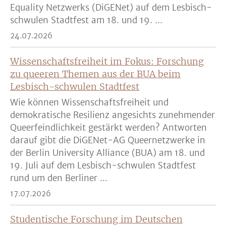
Equality Netzwerks (DiGENet) auf dem Lesbisch-
schwulen Stadtfest am 18. und 19. ...
24.07.2026
Wissenschaftsfreiheit im Fokus: Forschung
zu queeren Themen aus der BUA beim
Lesbisch-schwulen Stadtfest
Wie können Wissenschaftsfreiheit und
demokratische Resilienz angesichts zunehmender
Queerfeindlichkeit gestärkt werden? Antworten
darauf gibt die DiGENet-AG Queernetzwerke in
der Berlin University Alliance (BUA) am 18. und
19. Juli auf dem Lesbisch-schwulen Stadtfest
rund um den Berliner ...
17.07.2026
Studentische Forschung im Deutschen