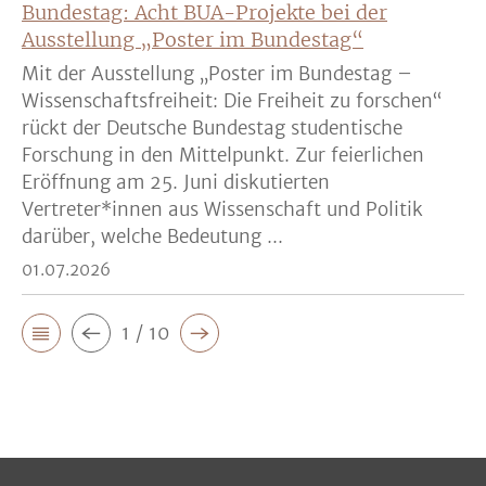
Bundestag: Acht BUA-Projekte bei der
Ausstellung „Poster im Bundestag“
Mit der Ausstellung „Poster im Bundestag –
Wissenschaftsfreiheit: Die Freiheit zu forschen“
rückt der Deutsche Bundestag studentische
Forschung in den Mittelpunkt. Zur feierlichen
Eröffnung am 25. Juni diskutierten
Vertreter*innen aus Wissenschaft und Politik
darüber, welche Bedeutung ...
01.07.2026
1 / 10