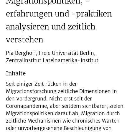
Migrationspolitiken, -
erfahrungen und -praktiken
analysieren und zeitlich
verstehen
Pia Berghoff, Freie Universität Berlin,
Zentralinstitut Lateinamerika-Institut
Inhalte
Seit einiger Zeit rücken in der
Migrationsforschung zeitliche Dimensionen in
den Vordergrund. Nicht erst seit der
Coronapandemie, aber seitdem sichtbarer, zielen
Migrationspolitiken darauf ab, Migration durch
zeitliche Mechanismen wie chronisches Warten
oder unvorhergesehene Beschleunigung von