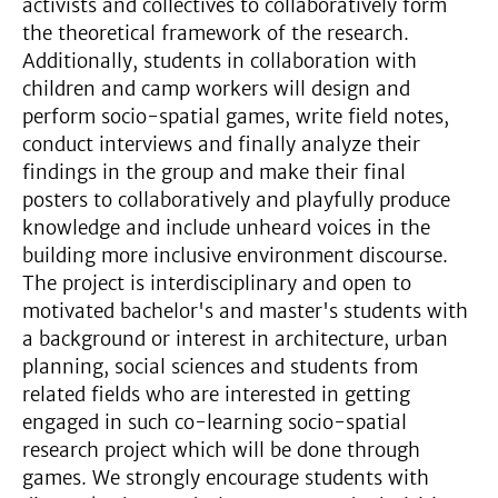
activists and collectives to collaboratively form
the theoretical framework of the research.
Additionally, students in collaboration with
children and camp workers will design and
perform socio-spatial games, write field notes,
conduct interviews and finally analyze their
findings in the group and make their final
posters to collaboratively and playfully produce
knowledge and include unheard voices in the
building more inclusive environment discourse.
The project is interdisciplinary and open to
motivated bachelor's and master's students with
a background or interest in architecture, urban
planning, social sciences and students from
related fields who are interested in getting
engaged in such co-learning socio-spatial
research project which will be done through
games. We strongly encourage students with