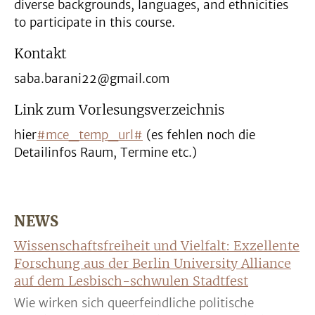
diverse backgrounds, languages, and ethnicities
to participate in this course.
Kontakt
saba.barani22@gmail.com
Link zum Vorlesungsverzeichnis
hier
#mce_temp_url#
(es fehlen noch die
Detailinfos Raum, Termine etc.)
NEWS
Wissenschaftsfreiheit und Vielfalt: Exzellente
Forschung aus der Berlin University Alliance
auf dem Lesbisch-schwulen Stadtfest
Wie wirken sich queerfeindliche politische