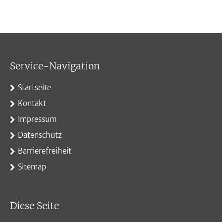
Service-Navigation
Startseite
Kontakt
Impressum
Datenschutz
Barrierefreiheit
Sitemap
Diese Seite