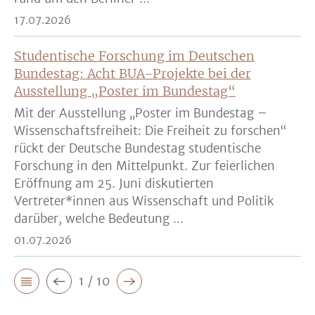
17.07.2026
Studentische Forschung im Deutschen
Bundestag: Acht BUA-Projekte bei der
Ausstellung „Poster im Bundestag“
Mit der Ausstellung „Poster im Bundestag –
Wissenschaftsfreiheit: Die Freiheit zu forschen“
rückt der Deutsche Bundestag studentische
Forschung in den Mittelpunkt. Zur feierlichen
Eröffnung am 25. Juni diskutierten
Vertreter*innen aus Wissenschaft und Politik
darüber, welche Bedeutung ...
01.07.2026
1 / 10