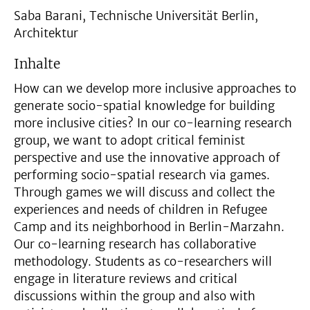
Saba Barani, Technische Universität Berlin,
Architektur
Inhalte
How can we develop more inclusive approaches to
generate socio-spatial knowledge for building
more inclusive cities? In our co-learning research
group, we want to adopt critical feminist
perspective and use the innovative approach of
performing socio-spatial research via games.
Through games we will discuss and collect the
experiences and needs of children in Refugee
Camp and its neighborhood in Berlin-Marzahn.
Our co-learning research has collaborative
methodology. Students as co-researchers will
engage in literature reviews and critical
discussions within the group and also with