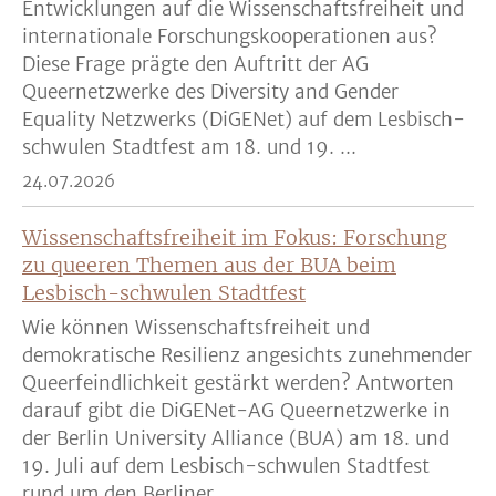
Entwicklungen auf die Wissenschaftsfreiheit und
internationale Forschungskooperationen aus?
Diese Frage prägte den Auftritt der AG
Queernetzwerke des Diversity and Gender
Equality Netzwerks (DiGENet) auf dem Lesbisch-
schwulen Stadtfest am 18. und 19. ...
24.07.2026
Wissenschaftsfreiheit im Fokus: Forschung
zu queeren Themen aus der BUA beim
Lesbisch-schwulen Stadtfest
Wie können Wissenschaftsfreiheit und
demokratische Resilienz angesichts zunehmender
Queerfeindlichkeit gestärkt werden? Antworten
darauf gibt die DiGENet-AG Queernetzwerke in
der Berlin University Alliance (BUA) am 18. und
19. Juli auf dem Lesbisch-schwulen Stadtfest
rund um den Berliner ...