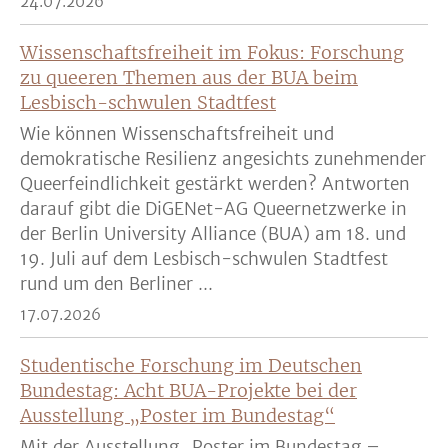
24.07.2026
Wissenschaftsfreiheit im Fokus: Forschung
zu queeren Themen aus der BUA beim
Lesbisch-schwulen Stadtfest
Wie können Wissenschaftsfreiheit und
demokratische Resilienz angesichts zunehmender
Queerfeindlichkeit gestärkt werden? Antworten
darauf gibt die DiGENet-AG Queernetzwerke in
der Berlin University Alliance (BUA) am 18. und
19. Juli auf dem Lesbisch-schwulen Stadtfest
rund um den Berliner ...
17.07.2026
Studentische Forschung im Deutschen
Bundestag: Acht BUA-Projekte bei der
Ausstellung „Poster im Bundestag“
Mit der Ausstellung „Poster im Bundestag –