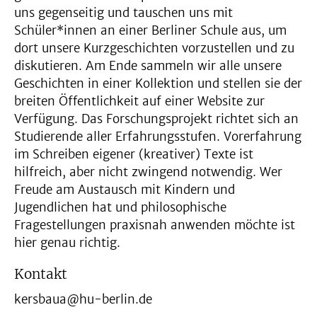
uns gegenseitig und tauschen uns mit
Schüler*innen an einer Berliner Schule aus, um
dort unsere Kurzgeschichten vorzustellen und zu
diskutieren. Am Ende sammeln wir alle unsere
Geschichten in einer Kollektion und stellen sie der
breiten Öffentlichkeit auf einer Website zur
Verfügung. Das Forschungsprojekt richtet sich an
Studierende aller Erfahrungsstufen. Vorerfahrung
im Schreiben eigener (kreativer) Texte ist
hilfreich, aber nicht zwingend notwendig. Wer
Freude am Austausch mit Kindern und
Jugendlichen hat und philosophische
Fragestellungen praxisnah anwenden möchte ist
hier genau richtig.
Kontakt
kersbaua@hu-berlin.de