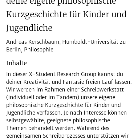
deine eigene philosophische
Kurzgeschichte für Kinder und
Jugendliche
Andreas Kerschbaum, Humboldt-Universität zu
Berlin, Philosophie
Inhalte
In dieser X-Student Research Group kannst du
deiner Kreativität und Fantasie freien Lauf lassen.
Wir werden im Rahmen einer Schreibwerkstatt
(individuell oder im Tandem) unsere eigene
philosophische Kurzgeschichte für Kinder und
Jugendliche verfassen. Je nach Interesse können
selbstgewählte, geeignete philosophische
Themen behandelt werden. Während des
gemeinsamen Schreibprozesses unterstützen wir