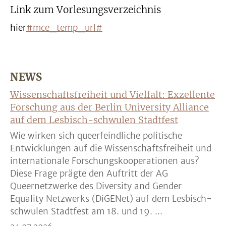
Link zum Vorlesungsverzeichnis
hier
#mce_temp_url#
NEWS
Wissenschaftsfreiheit und Vielfalt: Exzellente
Forschung aus der Berlin University Alliance
auf dem Lesbisch-schwulen Stadtfest
Wie wirken sich queerfeindliche politische
Entwicklungen auf die Wissenschaftsfreiheit und
internationale Forschungskooperationen aus?
Diese Frage prägte den Auftritt der AG
Queernetzwerke des Diversity and Gender
Equality Netzwerks (DiGENet) auf dem Lesbisch-
schwulen Stadtfest am 18. und 19. ...