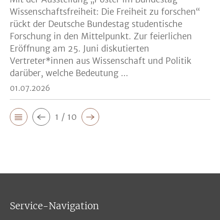
Wissenschaftsfreiheit: Die Freiheit zu forschen“
rückt der Deutsche Bundestag studentische
Forschung in den Mittelpunkt. Zur feierlichen
Eröffnung am 25. Juni diskutierten
Vertreter*innen aus Wissenschaft und Politik
darüber, welche Bedeutung ...
01.07.2026
1 / 10
Service-Navigation