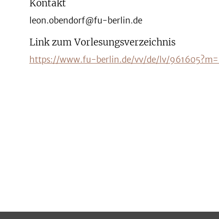
Kontakt
leon.obendorf@fu-berlin.de
Link zum Vorlesungsverzeichnis
https://www.fu-berlin.de/vv/de/lv/96160