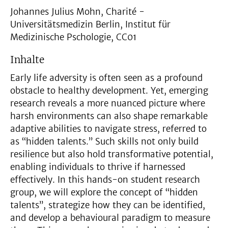
Johannes Julius Mohn, Charité -
Universitätsmedizin Berlin, Institut für
Medizinische Pschologie, CC01
Inhalte
Early life adversity is often seen as a profound
obstacle to healthy development. Yet, emerging
research reveals a more nuanced picture where
harsh environments can also shape remarkable
adaptive abilities to navigate stress, referred to
as “hidden talents.” Such skills not only build
resilience but also hold transformative potential,
enabling individuals to thrive if harnessed
effectively. In this hands-on student research
group, we will explore the concept of “hidden
talents”, strategize how they can be identified,
and develop a behavioural paradigm to measure