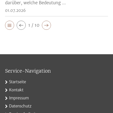
darüber, welche Bedeutung ...
01.07.2026
1 / 10
Service-Navigation
Startseite
Kontakt
Impressum
Datenschutz