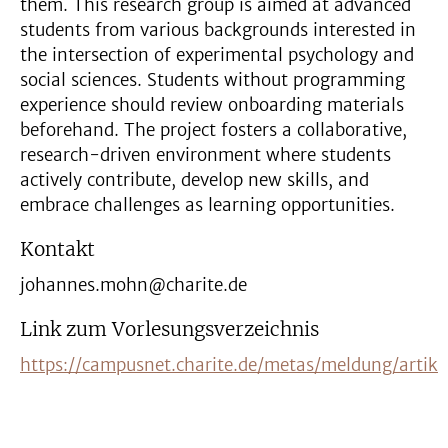
them. This research group is aimed at advanced
students from various backgrounds interested in
the intersection of experimental psychology and
social sciences. Students without programming
experience should review onboarding materials
beforehand. The project fosters a collaborative,
research-driven environment where students
actively contribute, develop new skills, and
embrace challenges as learning opportunities.
Kontakt
johannes.mohn@charite.de
Link zum Vorlesungsverzeichnis
https://campusnet.charite.de/metas/meldung/arti