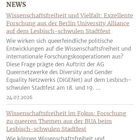
NEWS
Wissenschaftsfreiheit und Vielfalt: Exzellente
Forschung aus der Berlin University Alliance
auf dem Lesbisch-schwulen Stadtfest
Wie wirken sich queerfeindliche politische
Entwicklungen auf die Wissenschaftsfreiheit und
internationale Forschungskooperationen aus?
Diese Frage prägte den Auftritt der AG
Queernetzwerke des Diversity and Gender
Equality Netzwerks (DiGENet) auf dem Lesbisch-
schwulen Stadtfest am 18. und 19. ...
24.07.2026
Wissenschaftsfreiheit im Fokus: Forschung
zu queeren Themen aus der BUA beim
Lesbisch-schwulen Stadtfest
Wie können Wissenschaftsfreiheit und