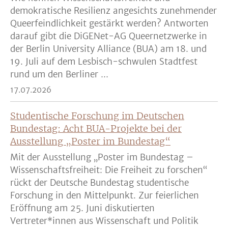
demokratische Resilienz angesichts zunehmender
Queerfeindlichkeit gestärkt werden? Antworten
darauf gibt die DiGENet-AG Queernetzwerke in
der Berlin University Alliance (BUA) am 18. und
19. Juli auf dem Lesbisch-schwulen Stadtfest
rund um den Berliner ...
17.07.2026
Studentische Forschung im Deutschen
Bundestag: Acht BUA-Projekte bei der
Ausstellung „Poster im Bundestag“
Mit der Ausstellung „Poster im Bundestag –
Wissenschaftsfreiheit: Die Freiheit zu forschen“
rückt der Deutsche Bundestag studentische
Forschung in den Mittelpunkt. Zur feierlichen
Eröffnung am 25. Juni diskutierten
Vertreter*innen aus Wissenschaft und Politik