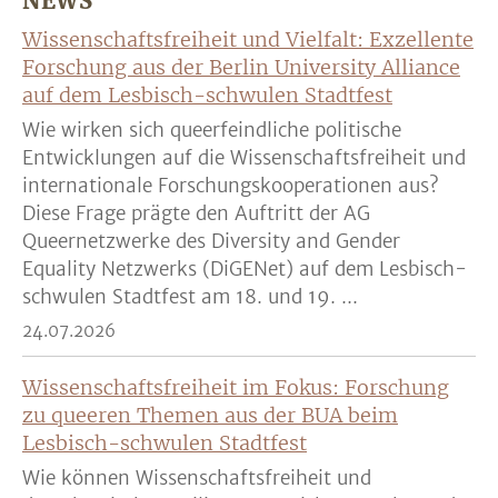
NEWS
Wissenschaftsfreiheit und Vielfalt: Exzellente
Forschung aus der Berlin University Alliance
auf dem Lesbisch-schwulen Stadtfest
Wie wirken sich queerfeindliche politische
Entwicklungen auf die Wissenschaftsfreiheit und
internationale Forschungskooperationen aus?
Diese Frage prägte den Auftritt der AG
Queernetzwerke des Diversity and Gender
Equality Netzwerks (DiGENet) auf dem Lesbisch-
schwulen Stadtfest am 18. und 19. ...
24.07.2026
Wissenschaftsfreiheit im Fokus: Forschung
zu queeren Themen aus der BUA beim
Lesbisch-schwulen Stadtfest
Wie können Wissenschaftsfreiheit und