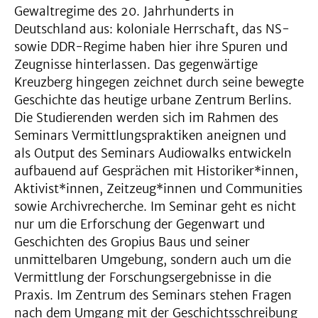
Gewaltregime des 20. Jahrhunderts in
Deutschland aus: koloniale Herrschaft, das NS-
sowie DDR-Regime haben hier ihre Spuren und
Zeugnisse hinterlassen. Das gegenwärtige
Kreuzberg hingegen zeichnet durch seine bewegte
Geschichte das heutige urbane Zentrum Berlins.
Die Studierenden werden sich im Rahmen des
Seminars Vermittlungspraktiken aneignen und
als Output des Seminars Audiowalks entwickeln
aufbauend auf Gesprächen mit Historiker*innen,
Aktivist*innen, Zeitzeug*innen und Communities
sowie Archivrecherche. Im Seminar geht es nicht
nur um die Erforschung der Gegenwart und
Geschichten des Gropius Baus und seiner
unmittelbaren Umgebung, sondern auch um die
Vermittlung der Forschungsergebnisse in die
Praxis. Im Zentrum des Seminars stehen Fragen
nach dem Umgang mit der Geschichtsschreibung