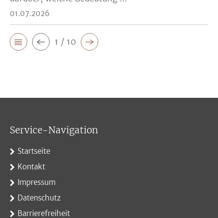
01.07.2026
1 / 10
Service-Navigation
Startseite
Kontakt
Impressum
Datenschutz
Barrierefreiheit