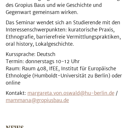
des Gropius Baus und wie Geschichte und
Gegenwart gemeinsam wirken.
Das Seminar wendet sich an Studierende mit den
Interessenschwerpunkten: kuratorische Praxis,
Ethnografie, barrierefreie Vermittlungspraktiken,
oral history, Lokalgeschichte.
Kurssprache: Deutsch
Termin: donnerstags 10-12 Uhr
Raum: Raum 408, IfEE, Institut für Europäische
Ethnologie (Humboldt-Universität zu Berlin) oder
online
Kontakt:
margareta.von.oswald@hu-berlin.de
/
mammana@gropiusbau.de