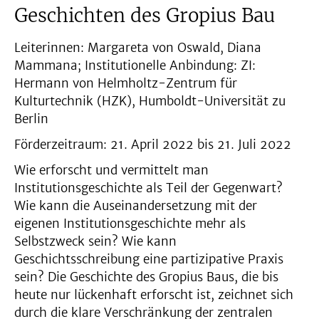
Geschichten des Gropius Bau
Leiterinnen: Margareta von Oswald, Diana
Mammana; Institutionelle Anbindung: ZI:
Hermann von Helmholtz-Zentrum für
Kulturtechnik (HZK), Humboldt-Universität zu
Berlin
Förderzeitraum: 21. April 2022 bis 21. Juli 2022
Wie erforscht und vermittelt man
Institutionsgeschichte als Teil der Gegenwart?
Wie kann die Auseinandersetzung mit der
eigenen Institutionsgeschichte mehr als
Selbstzweck sein? Wie kann
Geschichtsschreibung eine partizipative Praxis
sein? Die Geschichte des Gropius Baus, die bis
heute nur lückenhaft erforscht ist, zeichnet sich
durch die klare Verschränkung der zentralen