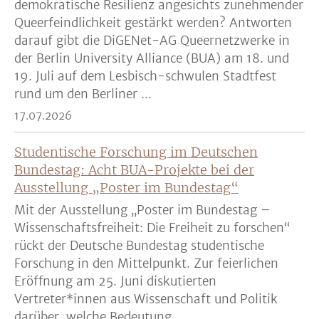
demokratische Resilienz angesichts zunehmender
Queerfeindlichkeit gestärkt werden? Antworten
darauf gibt die DiGENet-AG Queernetzwerke in
der Berlin University Alliance (BUA) am 18. und
19. Juli auf dem Lesbisch-schwulen Stadtfest
rund um den Berliner ...
17.07.2026
Studentische Forschung im Deutschen
Bundestag: Acht BUA-Projekte bei der
Ausstellung „Poster im Bundestag“
Mit der Ausstellung „Poster im Bundestag –
Wissenschaftsfreiheit: Die Freiheit zu forschen“
rückt der Deutsche Bundestag studentische
Forschung in den Mittelpunkt. Zur feierlichen
Eröffnung am 25. Juni diskutierten
Vertreter*innen aus Wissenschaft und Politik
darüber, welche Bedeutung ...