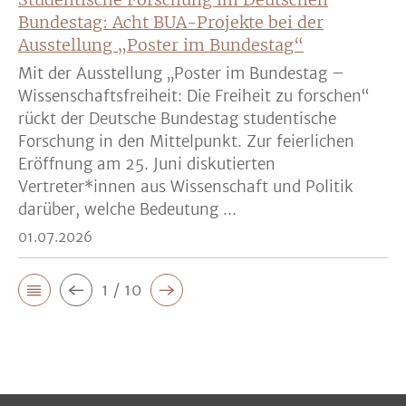
Bundestag: Acht BUA-Projekte bei der
Ausstellung „Poster im Bundestag“
Mit der Ausstellung „Poster im Bundestag –
Wissenschaftsfreiheit: Die Freiheit zu forschen“
rückt der Deutsche Bundestag studentische
Forschung in den Mittelpunkt. Zur feierlichen
Eröffnung am 25. Juni diskutierten
Vertreter*innen aus Wissenschaft und Politik
darüber, welche Bedeutung ...
01.07.2026
1 / 10