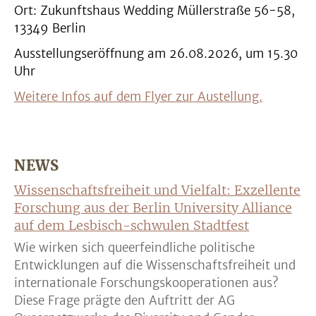
Ort: Zukunftshaus Wedding Müllerstraße 56-58,
13349 Berlin
Ausstellungseröffnung am 26.08.2026, um 15.30
Uhr
Weitere Infos auf dem Flyer zur Austellung.
NEWS
Wissenschaftsfreiheit und Vielfalt: Exzellente
Forschung aus der Berlin University Alliance
auf dem Lesbisch-schwulen Stadtfest
Wie wirken sich queerfeindliche politische
Entwicklungen auf die Wissenschaftsfreiheit und
internationale Forschungskooperationen aus?
Diese Frage prägte den Auftritt der AG