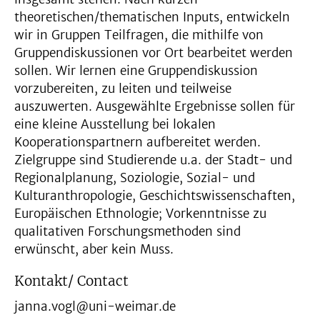
theoretischen/thematischen Inputs, entwickeln
wir in Gruppen Teilfragen, die mithilfe von
Gruppendiskussionen vor Ort bearbeitet werden
sollen. Wir lernen eine Gruppendiskussion
vorzubereiten, zu leiten und teilweise
auszuwerten. Ausgewählte Ergebnisse sollen für
eine kleine Ausstellung bei lokalen
Kooperationspartnern aufbereitet werden.
Zielgruppe sind Studierende u.a. der Stadt- und
Regionalplanung, Soziologie, Sozial- und
Kulturanthropologie, Geschichtswissenschaften,
Europäischen Ethnologie; Vorkenntnisse zu
qualitativen Forschungsmethoden sind
erwünscht, aber kein Muss.
Kontakt/ Contact
janna.vogl@uni-weimar.de