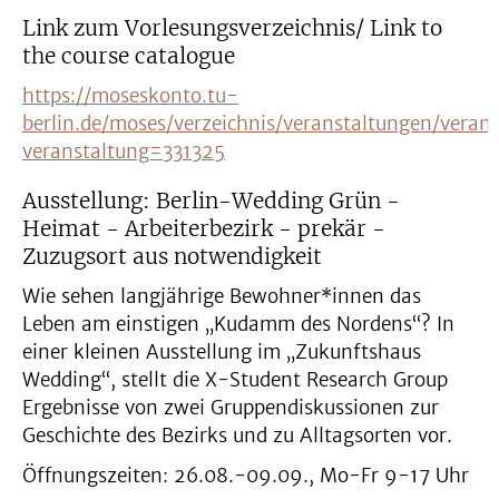
Link zum Vorlesungsverzeichnis/ Link to
the course catalogue
https://moseskonto.tu-
berlin.de/moses/verzeichnis/veranstaltungen/veran
veranstaltung=331325
Ausstellung: Berlin-Wedding Grün -
Heimat - Arbeiterbezirk - prekär -
Zuzugsort aus notwendigkeit
Wie sehen langjährige Bewohner*innen das
Leben am einstigen „Kudamm des Nordens“? In
einer kleinen Ausstellung im „Zukunftshaus
Wedding“, stellt die X-Student Research Group
Ergebnisse von zwei Gruppendiskussionen zur
Geschichte des Bezirks und zu Alltagsorten vor.
Öffnungszeiten: 26.08.-09.09., Mo-Fr 9-17 Uhr