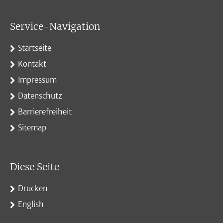
Service-Navigation
Startseite
Kontakt
Impressum
Datenschutz
Barrierefreiheit
Sitemap
Diese Seite
Drucken
English