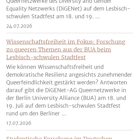
Queernetzwerke des Diversity and Gender
Equality Netzwerks (DiGENet) auf dem Lesbisch-
schwulen Stadtfest am 18. und 19. ...
24.07.2026
Wissenschaftsfreiheit im Fokus: Forschung
zu queeren Themen aus der BUA beim
Lesbisch-schwulen Stadtfest
Wie können Wissenschaftsfreiheit und
demokratische Resilienz angesichts zunehmender
Queerfeindlichkeit gestärkt werden? Antworten
darauf gibt die DiGENet-AG Queernetzwerke in
der Berlin University Alliance (BUA) am 18. und
19. Juli auf dem Lesbisch-schwulen Stadtfest
rund um den Berliner ...
17.07.2026
Studentische Forschung im Deutschen