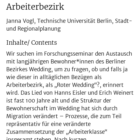
Arbeiterbezirk
Janna Vogl, Technische Universität Berlin, Stadt-
und Regionalplanung
Inhalte/ Contents
Wir suchen im Forschungsseminar den Austausch
mit langjährigen Bewohner*innen des Berliner
Bezirkes Wedding, um zu fragen, ob und falls ja
wie dieser in alltäglichen Bezügen als
Arbeiterbezirk, als „Roter Wedding“?, erinnert
wird. Das Lied von Hanns Eisler und Erich Weinert
ist fast 100 Jahre alt und die Struktur der
Bewohnerschaft im Wedding hat sich durch
Migration verändert – Prozesse, die zum Teil
repräsentativ für eine veränderte
Zusammensetzung der „Arbeiterklasse“
insgesamt stehen. Nach kurzen