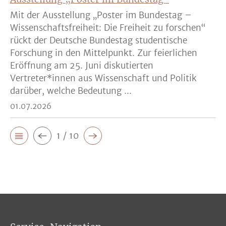
Mit der Ausstellung „Poster im Bundestag –
Wissenschaftsfreiheit: Die Freiheit zu forschen“
rückt der Deutsche Bundestag studentische
Forschung in den Mittelpunkt. Zur feierlichen
Eröffnung am 25. Juni diskutierten
Vertreter*innen aus Wissenschaft und Politik
darüber, welche Bedeutung ...
01.07.2026
1 / 10