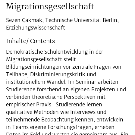
Migrationsgesellschaft
Sezen Çakmak, Technische Universität Berlin,
Erziehungswissenschaft
Inhalte/ Contents
Demokratische Schulentwicklung in der
Migrationsgesellschaft stellt
Bildungseinrichtungen vor zentrale Fragen von
Teilhabe, Diskriminierungskritik und
institutionellem Wandel. Im Seminar arbeiten
Studierende forschend an eigenen Projekten und
verbinden theoretische Perspektiven mit
empirischer Praxis. Studierende lernen
qualitative Methoden wie Interviews und
teilnehmende Beobachtung kennen, entwickeln
in Teams eigene Forschungsfragen, erheben
Daten im Feld und werten sie gemeinsam aus. Ein