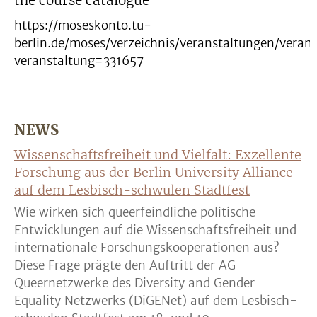
the course catalogue
https://moseskonto.tu-
berlin.de/moses/verzeichnis/veranstaltungen/veran
veranstaltung=331657
NEWS
Wissenschaftsfreiheit und Vielfalt: Exzellente
Forschung aus der Berlin University Alliance
auf dem Lesbisch-schwulen Stadtfest
Wie wirken sich queerfeindliche politische
Entwicklungen auf die Wissenschaftsfreiheit und
internationale Forschungskooperationen aus?
Diese Frage prägte den Auftritt der AG
Queernetzwerke des Diversity and Gender
Equality Netzwerks (DiGENet) auf dem Lesbisch-