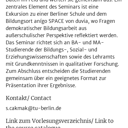
zentrales Element des Seminars ist eine
Exkursion zu einer Berliner Schule und dem
Bildungsort anígo SPACE von duvia, wo Fragen
demokratischer Bildungsarbeit aus
außerschulischer Perspektive reflektiert werden.
Das Seminar richtet sich an BA- und MA-
Studierende der Bildungs-, Sozial- und
Erziehungswissenschaften sowie des Lehramts
mit Grundkenntnissen in qualitativer Forschung.
Zum Abschluss entscheiden die Studierenden
gemeinsam über ein geeignetes Format zur
Präsentation ihrer Ergebnisse.
Kontakt/ Contact
s.cakmak@tu-berlin.de
Link zum Vorlesungsverzeichnis/ Link to