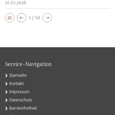
01.07.2026
1 / 10
Service-Navigation
Startseite
Kontakt
Impressum
Datenschutz
Barrierefreiheit