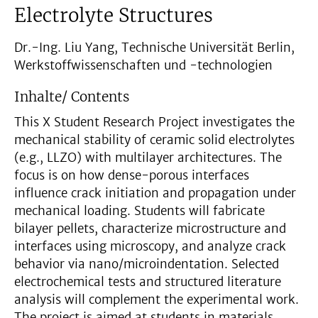
Electrolyte Structures
Dr.-Ing. Liu Yang, Technische Universität Berlin,
Werkstoffwissenschaften und -technologien
Inhalte/ Contents
This X Student Research Project investigates the
mechanical stability of ceramic solid electrolytes
(e.g., LLZO) with multilayer architectures. The
focus is on how dense-porous interfaces
influence crack initiation and propagation under
mechanical loading. Students will fabricate
bilayer pellets, characterize microstructure and
interfaces using microscopy, and analyze crack
behavior via nano/microindentation. Selected
electrochemical tests and structured literature
analysis will complement the experimental work.
The project is aimed at students in materials