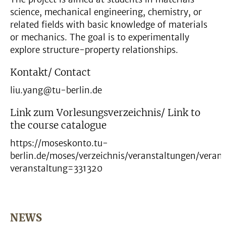
science, mechanical engineering, chemistry, or
related fields with basic knowledge of materials
or mechanics. The goal is to experimentally
explore structure-property relationships.
Kontakt/ Contact
liu.yang@tu-berlin.de
Link zum Vorlesungsverzeichnis/ Link to
the course catalogue
https://moseskonto.tu-
berlin.de/moses/verzeichnis/veranstaltungen/veran
veranstaltung=331320
NEWS