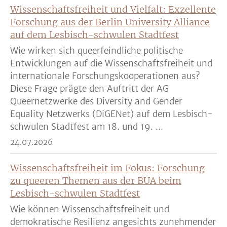
Wissenschaftsfreiheit und Vielfalt: Exzellente
Forschung aus der Berlin University Alliance
auf dem Lesbisch-schwulen Stadtfest
Wie wirken sich queerfeindliche politische
Entwicklungen auf die Wissenschaftsfreiheit und
internationale Forschungskooperationen aus?
Diese Frage prägte den Auftritt der AG
Queernetzwerke des Diversity and Gender
Equality Netzwerks (DiGENet) auf dem Lesbisch-
schwulen Stadtfest am 18. und 19. ...
24.07.2026
Wissenschaftsfreiheit im Fokus: Forschung
zu queeren Themen aus der BUA beim
Lesbisch-schwulen Stadtfest
Wie können Wissenschaftsfreiheit und
demokratische Resilienz angesichts zunehmender