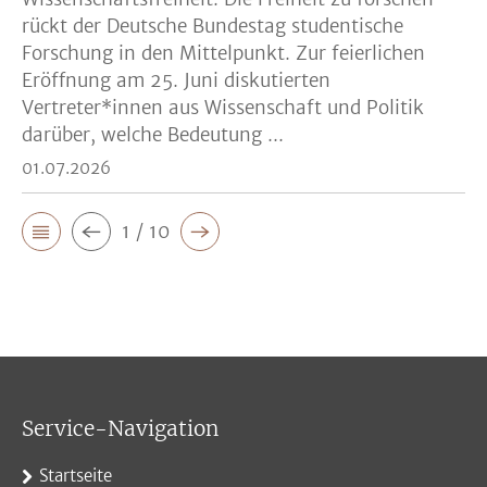
rückt der Deutsche Bundestag studentische
Forschung in den Mittelpunkt. Zur feierlichen
Eröffnung am 25. Juni diskutierten
Vertreter*innen aus Wissenschaft und Politik
darüber, welche Bedeutung ...
01.07.2026
1 / 10
Service-Navigation
Startseite