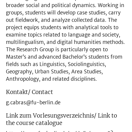
broader social and political dynamics. Working in
groups, students will develop case studies, carry
out fieldwork, and analyze collected data. The
project equips students with analytical tools to
examine topics related to language and society,
multilingualism, and digital humanities methods.
The Research Group is particularly open to
Master’s and advanced Bachelor’s students from
fields such as Linguistics, Sociolinguistics,
Geography, Urban Studies, Area Studies,
Anthropology, and related disciplines.
Kontakt/ Contact
g.cabras@fu-berlin.de
Link zum Vorlesungsverzeichnis/ Link to
the course catalogue