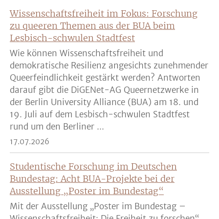
Wissenschaftsfreiheit im Fokus: Forschung
zu queeren Themen aus der BUA beim
Lesbisch-schwulen Stadtfest
Wie können Wissenschaftsfreiheit und
demokratische Resilienz angesichts zunehmender
Queerfeindlichkeit gestärkt werden? Antworten
darauf gibt die DiGENet-AG Queernetzwerke in
der Berlin University Alliance (BUA) am 18. und
19. Juli auf dem Lesbisch-schwulen Stadtfest
rund um den Berliner ...
17.07.2026
Studentische Forschung im Deutschen
Bundestag: Acht BUA-Projekte bei der
Ausstellung „Poster im Bundestag“
Mit der Ausstellung „Poster im Bundestag –
Wissenschaftsfreiheit: Die Freiheit zu forschen“