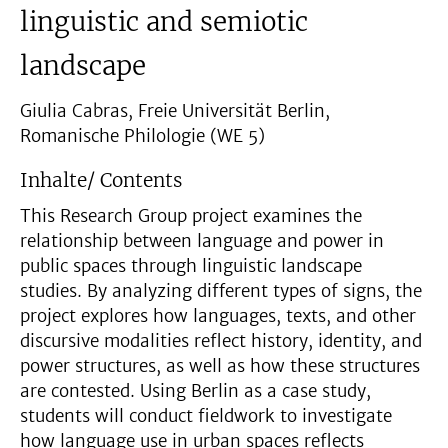
linguistic and semiotic
landscape
Giulia Cabras, Freie Universität Berlin,
Romanische Philologie (WE 5)
Inhalte/ Contents
This Research Group project examines the
relationship between language and power in
public spaces through linguistic landscape
studies. By analyzing different types of signs, the
project explores how languages, texts, and other
discursive modalities reflect history, identity, and
power structures, as well as how these structures
are contested. Using Berlin as a case study,
students will conduct fieldwork to investigate
how language use in urban spaces reflects