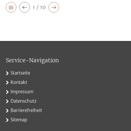
1 / 10
Service-Navigation
Startseite
Kontakt
Impressum
Datenschutz
Barrierefreiheit
Sitemap