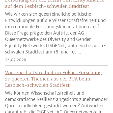
auf dem Lesbisch-schwulen Stadtfest
Wie wirken sich queerfeindliche politische
Entwicklungen auf die Wissenschaftsfreiheit und
internationale Forschungskooperationen aus?
Diese Frage prägte den Auftritt der AG
Queernetzwerke des Diversity and Gender
Equality Netzwerks (DiGENet) auf dem Lesbisch-
schwulen Stadtfest am 18. und 19. ...
24.07.2026
Wissenschaftsfreiheit im Fokus: Forschung
zu queeren Themen aus der BUA beim
Lesbisch-schwulen Stadtfest
Wie können Wissenschaftsfreiheit und
demokratische Resilienz angesichts zunehmender
Queerfeindlichkeit gestärkt werden? Antworten
darauf gibt die DiGENet-AG Queernetzwerke in