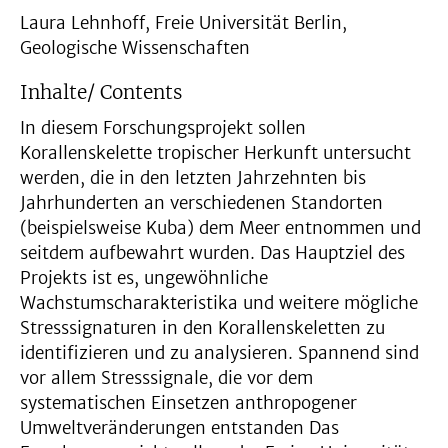
Laura Lehnhoff, Freie Universität Berlin,
Geologische Wissenschaften
Inhalte/ Contents
In diesem Forschungsprojekt sollen
Korallenskelette tropischer Herkunft untersucht
werden, die in den letzten Jahrzehnten bis
Jahrhunderten an verschiedenen Standorten
(beispielsweise Kuba) dem Meer entnommen und
seitdem aufbewahrt wurden. Das Hauptziel des
Projekts ist es, ungewöhnliche
Wachstumscharakteristika und weitere mögliche
Stresssignaturen in den Korallenskeletten zu
identifizieren und zu analysieren. Spannend sind
vor allem Stresssignale, die vor dem
systematischen Einsetzen anthropogener
Umweltveränderungen entstanden Das