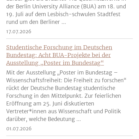
der Berlin University Alliance (BUA) am 18. und
19. Juli auf dem Lesbisch-schwulen Stadtfest
rund um den Berliner ...
17.07.2026
Studentische Forschung im Deutschen
Bundestag: Acht BUA-Projekte bei der
Ausstellung „Poster im Bundestag“
Mit der Ausstellung „Poster im Bundestag –
Wissenschaftsfreiheit: Die Freiheit zu forschen“
rückt der Deutsche Bundestag studentische
Forschung in den Mittelpunkt. Zur feierlichen
Eröffnung am 25. Juni diskutierten
Vertreter*innen aus Wissenschaft und Politik
darüber, welche Bedeutung ...
01.07.2026