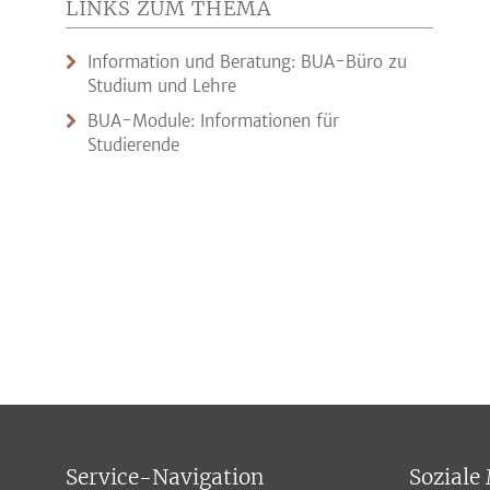
LINKS ZUM THEMA
Information und Beratung: BUA-Büro zu
Studium und Lehre
BUA-Module: Informationen für
Studierende
Service-Navigation
Soziale