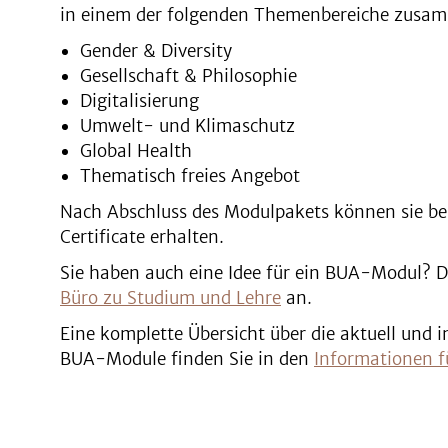
in einem der folgenden Themenbereiche zusam
Gender & Diversity
Gesellschaft & Philosophie
Digitalisierung
Umwelt- und Klimaschutz
Global Health
Thematisch freies Angebot
Nach Abschluss des Modulpakets können sie be
Certificate erhalten.
Sie haben auch eine Idee für ein BUA-Modul? D
Büro zu Studium und Lehre
an.
Eine komplette Übersicht über die aktuell und
BUA-Module finden Sie in den
Informationen f