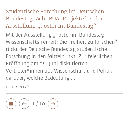
Studentische Forschung im Deutschen
Bundestag: Acht BUA-Projekte bei der
Ausstellung „Poster im Bundestag“
Mit der Ausstellung „Poster im Bundestag –
Wissenschaftsfreiheit: Die Freiheit zu forschen“
rückt der Deutsche Bundestag studentische
Forschung in den Mittelpunkt. Zur feierlichen
Eröffnung am 25. Juni diskutierten
Vertreter*innen aus Wissenschaft und Politik
darüber, welche Bedeutung ...
01.07.2026
1 / 10