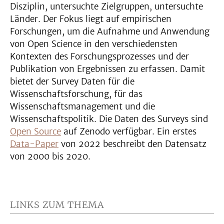
Disziplin, untersuchte Zielgruppen, untersuchte
Länder. Der Fokus liegt auf empirischen
Forschungen, um die Aufnahme und Anwendung
von Open Science in den verschiedensten
Kontexten des Forschungsprozesses und der
Publikation von Ergebnissen zu erfassen. Damit
bietet der Survey Daten für die
Wissenschaftsforschung, für das
Wissenschaftsmanagement und die
Wissenschaftspolitik. Die Daten des Surveys sind
Open Source
auf Zenodo verfügbar. Ein erstes
Data-Paper
von 2022 beschreibt den Datensatz
von 2000 bis 2020.
LINKS ZUM THEMA