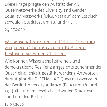
Diese Frage prägte den Auftritt der AG
Queernetzwerke des Diversity and Gender
Equality Netzwerks (DiGENet) auf dem Lesbisch-
schwulen Stadtfest am 18. und 19. ...
24.07.2026
Wissenschaftsfreiheit im Fokus: Forschung
zu queeren Themen aus der BUA beim
Lesbisch-schwulen Stadtfest
Wie können Wissenschaftsfreiheit und
demokratische Resilienz angesichts zunehmender
Queerfeindlichkeit gestärkt werden? Antworten
darauf gibt die DiGENet-AG Queernetzwerke in
der Berlin University Alliance (BUA) am 18. und
19. Juli auf dem Lesbisch-schwulen Stadtfest
rund um den Berliner ...
17.07.2026