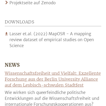
Projektseite auf Zenodo
DOWNLOADS
Lasser et.al. (2022) MapOSR - A mapping
review dataset of empirical studies on Open
Science
NEWS
Wissenschaftsfreiheit und Vielfalt: Exzellente
Forschung aus der Berlin University Alliance
auf dem Lesbisch-schwulen Stadtfest
Wie wirken sich queerfeindliche politische
Entwicklungen auf die Wissenschaftsfreiheit und
internationale Forschungskooperationen aus?