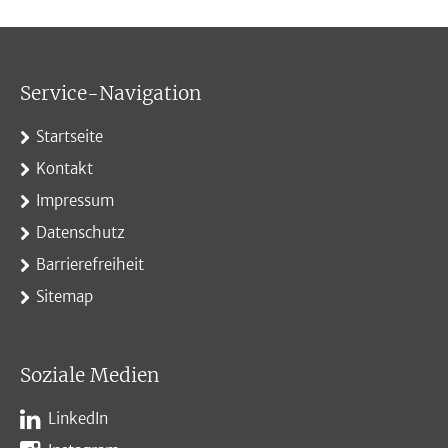
Service-Navigation
Startseite
Kontakt
Impressum
Datenschutz
Barrierefreiheit
Sitemap
Soziale Medien
LinkedIn