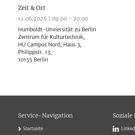
Zeit & Ort
12.06.2026 | 09:00 - 20:00
Humboldt-Unviersität zu Berlin
Zentrum für Kulturtechnik,
HU Campus Nord, Haus 3,
Philippstr. 13,
10155 Berlin
Service-Navigation
Soziale
Startseite
Linked