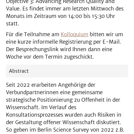
Objective 3: Advancing Research Quality and
Value. Es findet immer am letzten Mittwoch des
Monats im Zeitraum von 14:00 bis 15:30 Uhr
statt.
Für die Teilnahme am
Kolloquium
bitten wir um
eine kurze informelle Registrierung per E-Mail.
Der Besprechungslink wird Ihnen dann eine
Woche vor dem Termin zugeschickt.
Abstract
Seit 2022 erarbeiten Angehörige der
Verbundpartnerinnen eine gemeinsame
strategische Positionierung zu Offenheit in der
Wissenschaft. Im Verlauf des
Konsultationsprozesses wurden auch Risiken in
der Gestaltung offener Wissenschaft diskutiert.
So geben im Berlin Science Survey von 2022 z.B.