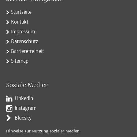
Startseite
Kontakt
Impressum
Datenschutz
Barrierefreiheit
Sitemap
Soziale Medien
LinkedIn
Instagram
Bluesky
Hinweise zur Nutzung sozialer Medien