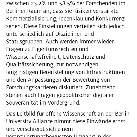
zwischen 23.2% und 58.5% der Forschenden im
Berliner Raum an, dass sie Risiken verstärkter
Kommerzialisierung, Ideenklau und Konkurrenz
sehen. Diese Einstellungen verteilen sich jedoch
unterschiedlich auf Disziplinen und
Statusgruppen. Auch werden immer wieder
Fragen zu Eigentumsrechten und
Wissenschaftsfreiheit, Datenschutz und
Qualitätssicherung, zur notwendigen
langfristigen Bereitstellung von Infrastrukturen
und den Anpassungen der Bewertung von
Forschungskarrieren diskutiert. Zunehmend
stehen auch Fragen geopolitischer digitaler
Souveränität im Vordergrund.
Das Leitbild für offene Wissenschaft an der Berlin
University Alliance nimmt diese Einwände ernst
und verschreibt sich einem
verantwortungsbewussten Umgang in der