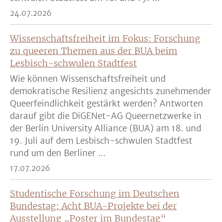
24.07.2026
Wissenschaftsfreiheit im Fokus: Forschung
zu queeren Themen aus der BUA beim
Lesbisch-schwulen Stadtfest
Wie können Wissenschaftsfreiheit und
demokratische Resilienz angesichts zunehmender
Queerfeindlichkeit gestärkt werden? Antworten
darauf gibt die DiGENet-AG Queernetzwerke in
der Berlin University Alliance (BUA) am 18. und
19. Juli auf dem Lesbisch-schwulen Stadtfest
rund um den Berliner ...
17.07.2026
Studentische Forschung im Deutschen
Bundestag: Acht BUA-Projekte bei der
Ausstellung „Poster im Bundestag“