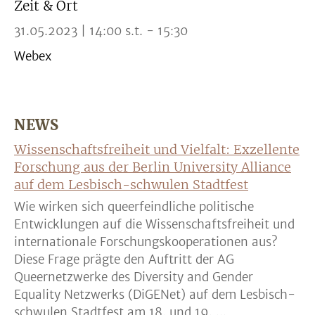
Zeit & Ort
31.05.2023 | 14:00 s.t. - 15:30
Webex
NEWS
Wissenschaftsfreiheit und Vielfalt: Exzellente
Forschung aus der Berlin University Alliance
auf dem Lesbisch-schwulen Stadtfest
Wie wirken sich queerfeindliche politische
Entwicklungen auf die Wissenschaftsfreiheit und
internationale Forschungskooperationen aus?
Diese Frage prägte den Auftritt der AG
Queernetzwerke des Diversity and Gender
Equality Netzwerks (DiGENet) auf dem Lesbisch-
schwulen Stadtfest am 18. und 19. ...