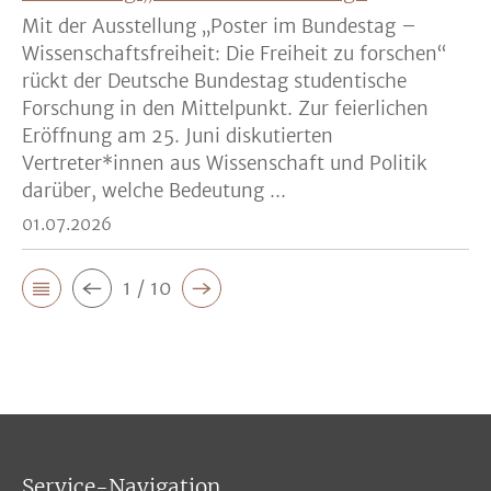
Mit der Ausstellung „Poster im Bundestag –
Wissenschaftsfreiheit: Die Freiheit zu forschen“
rückt der Deutsche Bundestag studentische
Forschung in den Mittelpunkt. Zur feierlichen
Eröffnung am 25. Juni diskutierten
Vertreter*innen aus Wissenschaft und Politik
darüber, welche Bedeutung ...
01.07.2026
1 / 10
Service-Navigation