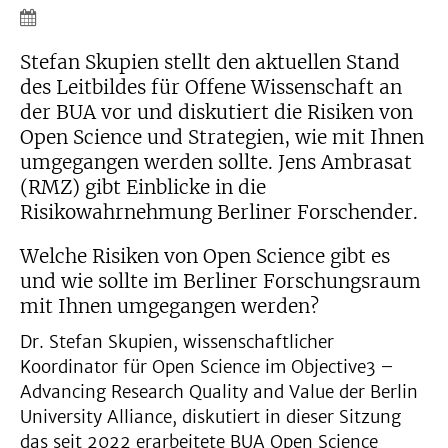
Stefan Skupien stellt den aktuellen Stand
des Leitbildes für Offene Wissenschaft an
der BUA vor und diskutiert die Risiken von
Open Science und Strategien, wie mit Ihnen
umgegangen werden sollte. Jens Ambrasat
(RMZ) gibt Einblicke in die
Risikowahrnehmung Berliner Forschender.
Welche Risiken von Open Science gibt es
und wie sollte im Berliner Forschungsraum
mit Ihnen umgegangen werden?
Dr. Stefan Skupien, wissenschaftlicher
Koordinator für Open Science im Objective3 –
Advancing Research Quality and Value der Berlin
University Alliance, diskutiert in dieser Sitzung
das seit 2022 erarbeitete BUA Open Science