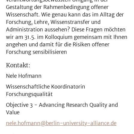
Gestaltung der Rahmenbedingung offener
Wissenschaft. Wie genau kann das im Alltag der
Forschung, Lehre, Wissenstransfer und
Administration aussehen? Diese Fragen möchten
wir am 31.5. im Kolloquium gemeinsam mit Ihnen
angehen und damit für die Risiken offener
Forschung sensibilisieren
Kontakt:
Nele Hofmann
Wissenschaftliche Koordinatorin
Forschungsqualität
Objective 3 - Advancing Research Quality and
Value
nele.hofmann@berlin-university-alliance.de