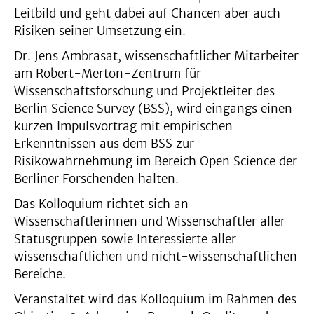
Leitbild und geht dabei auf Chancen aber auch
Risiken seiner Umsetzung ein.
Dr. Jens Ambrasat, wissenschaftlicher Mitarbeiter
am Robert-Merton-Zentrum für
Wissenschaftsforschung und Projektleiter des
Berlin Science Survey (BSS), wird eingangs einen
kurzen Impulsvortrag mit empirischen
Erkenntnissen aus dem BSS zur
Risikowahrnehmung im Bereich Open Science der
Berliner Forschenden halten.
Das Kolloquium richtet sich an
Wissenschaftlerinnen und Wissenschaftler aller
Statusgruppen sowie Interessierte aller
wissenschaftlichen und nicht-wissenschaftlichen
Bereiche.
Veranstaltet wird das Kolloquium im Rahmen des