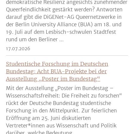
demokratische Resilienz angesichts zunehmender
Queerfeindlichkeit gestärkt werden? Antworten
darauf gibt die DiGENet-AG Queernetzwerke in
der Berlin University Alliance (BUA) am 18. und
19. Juli auf dem Lesbisch-schwulen Stadtfest
rund um den Berliner ...
17.07.2026
Studentische Forschung im Deutschen
Bundestag: Acht BUA-Projekte bei der
Ausstellung „Poster im Bundestag“
Mit der Ausstellung „Poster im Bundestag –
Wissenschaftsfreiheit: Die Freiheit zu forschen“
rückt der Deutsche Bundestag studentische
Forschung in den Mittelpunkt. Zur feierlichen
Eröffnung am 25. Juni diskutierten
Vertreter*innen aus Wissenschaft und Politik
darüber, welche Bedeutung ...