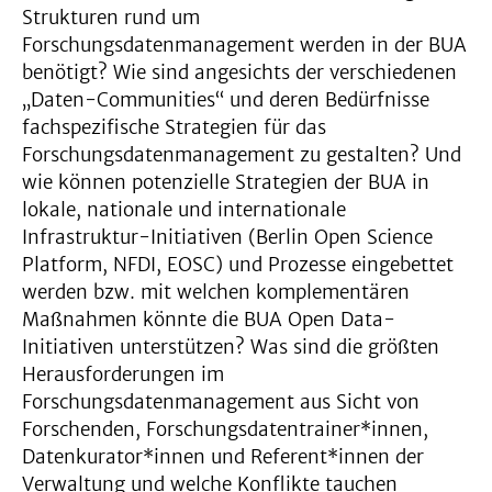
Strukturen rund um
Forschungsdatenmanagement werden in der BUA
benötigt? Wie sind angesichts der verschiedenen
„Daten-Communities“ und deren Bedürfnisse
fachspezifische Strategien für das
Forschungsdatenmanagement zu gestalten? Und
wie können potenzielle Strategien der BUA in
lokale, nationale und internationale
Infrastruktur-Initiativen (Berlin Open Science
Platform, NFDI, EOSC) und Prozesse eingebettet
werden bzw. mit welchen komplementären
Maßnahmen könnte die BUA Open Data-
Initiativen unterstützen? Was sind die größten
Herausforderungen im
Forschungsdatenmanagement aus Sicht von
Forschenden, Forschungsdatentrainer*innen,
Datenkurator*innen und Referent*innen der
Verwaltung und welche Konflikte tauchen