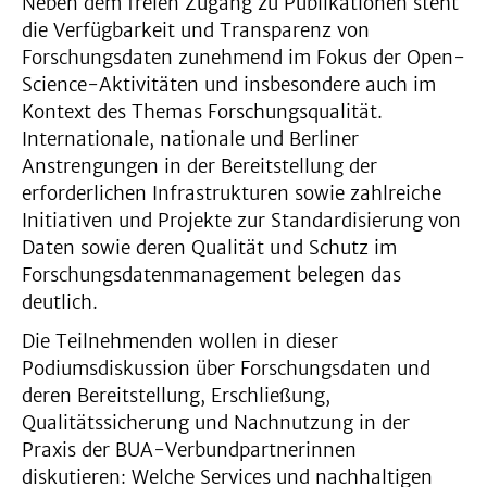
Neben dem freien Zugang zu Publikationen steht
die Verfügbarkeit und Transparenz von
Forschungsdaten zunehmend im Fokus der Open-
Science-Aktivitäten und insbesondere auch im
Kontext des Themas Forschungsqualität.
Internationale, nationale und Berliner
Anstrengungen in der Bereitstellung der
erforderlichen Infrastrukturen sowie zahlreiche
Initiativen und Projekte zur Standardisierung von
Daten sowie deren Qualität und Schutz im
Forschungsdatenmanagement belegen das
deutlich.
Die Teilnehmenden wollen in dieser
Podiumsdiskussion über Forschungsdaten und
deren Bereitstellung, Erschließung,
Qualitätssicherung und Nachnutzung in der
Praxis der BUA-Verbundpartnerinnen
diskutieren: Welche Services und nachhaltigen