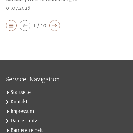
01.07.2026
1 / 10
Service-Navigation
Startseite
Kontakt
Impressum
Datenschutz
Barrierefreiheit