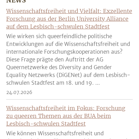
NEWS
Wissenschaftsfreiheit und Vielfalt: Exzellente
Forschung aus der Berlin University Alliance
auf dem Lesbisch-schwulen Stadtfest
Wie wirken sich queerfeindliche politische
Entwicklungen auf die Wissenschaftsfreiheit und
internationale Forschungskooperationen aus?
Diese Frage prägte den Auftritt der AG
Queernetzwerke des Diversity and Gender
Equality Netzwerks (DiGENet) auf dem Lesbisch-
schwulen Stadtfest am 18. und 19. ...
24.07.2026
Wissenschaftsfreiheit im Fokus: Forschung
zu queeren Themen aus der BUA beim
Lesbisch-schwulen Stadtfest
Wie können Wissenschaftsfreiheit und