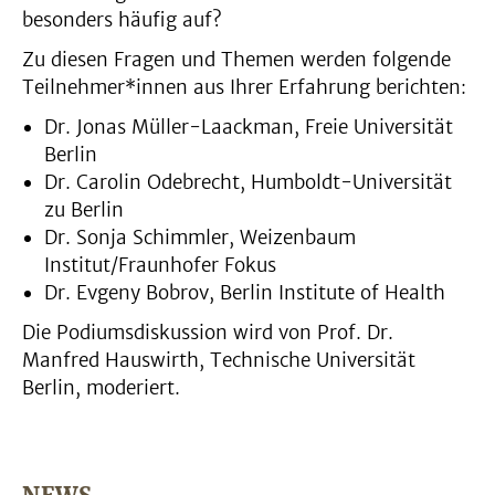
besonders häufig auf?
Zu diesen Fragen und Themen werden folgende
Teilnehmer*innen aus Ihrer Erfahrung berichten:
Dr. Jonas Müller-Laackman, Freie Universität
Berlin
Dr. Carolin Odebrecht, Humboldt-Universität
zu Berlin
Dr. Sonja Schimmler, Weizenbaum
Institut/Fraunhofer Fokus
Dr. Evgeny Bobrov, Berlin Institute of Health
Die Podiumsdiskussion wird von Prof. Dr.
Manfred Hauswirth, Technische Universität
Berlin, moderiert.