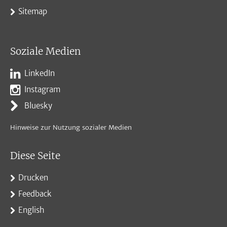
Sitemap
Soziale Medien
LinkedIn
Instagram
Bluesky
Hinweise zur Nutzung sozialer Medien
Diese Seite
Drucken
Feedback
English