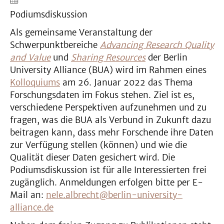
Podiumsdiskussion
Als gemeinsame Veranstaltung der
Schwerpunktbereiche
Advancing Research Quality
and Value
und
Sharing Resources
der Berlin
University Alliance (BUA) wird im Rahmen eines
Kolloquiums
am 26. Januar 2022 das Thema
Forschungsdaten im Fokus stehen. Ziel ist es,
verschiedene Perspektiven aufzunehmen und zu
fragen, was die BUA als Verbund in Zukunft dazu
beitragen kann, dass mehr Forschende ihre Daten
zur Verfügung stellen (können) und wie die
Qualität dieser Daten gesichert wird. Die
Podiumsdiskussion ist für alle Interessierten frei
zugänglich. Anmeldungen erfolgen bitte per E-
Mail an:
nele.albrecht@berlin-university-
alliance.de