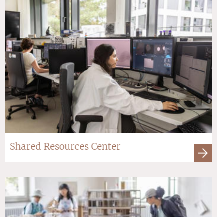
Shared Resources Center