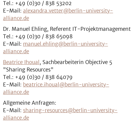
Tel.: +49 (0)30 / 838 53202
E-Mail:
alexandra.vetter@berlin-university-
alliance.de
Dr. Manuel Ehling, Referent IT-Projektmanagement
Tel.: +49 (0)30 / 838 65098
E-Mail:
manuel.ehling@berlin-university-
alliance.de
Beatrice Ihoual
, Sachbearbeiterin Objective 5
"Sharing Resources"
Tel.: +49 (0)30 / 838 64079
E-Mail:
beatrice.ihoual@berlin-university-
alliance.de
Allgemeine Anfragen:
E-Mail:
sharing-resources@berlin-university-
alliance.de