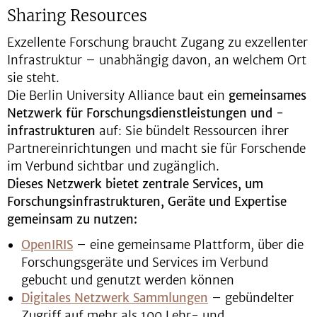
Sharing Resources
Exzellente Forschung braucht Zugang zu exzellenter
Infrastruktur – unabhängig davon, an welchem Ort
sie steht.
Die Berlin University Alliance baut ein
gemeinsames
Netzwerk für Forschungsdienstleistungen und -
infrastrukturen
auf: Sie bündelt Ressourcen ihrer
Partnereinrichtungen und macht sie für Forschende
im Verbund sichtbar und zugänglich.
Dieses Netzwerk bietet zentrale Services, um
Forschungsinfrastrukturen, Geräte und Expertise
gemeinsam zu nutzen:
OpenIRIS
– eine gemeinsame Plattform, über die
Forschungsgeräte und Services im Verbund
gebucht und genutzt werden können
Digitales Netzwerk Sammlungen
– gebündelter
Zugriff auf mehr als 100 Lehr- und