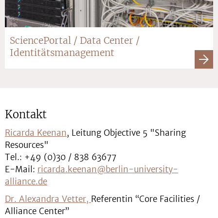
SciencePortal / Data Center /
Identitätsmanagement
Kontakt
Ricarda Keenan
, Leitung Objective 5 "Sharing
Resources"
Tel.: +49 (0)30 / 838 63677
E-Mail:
ricarda.keenan@berlin-university-
alliance.de
Dr. Alexandra Vetter,
Referentin “Core Facilities /
Alliance Center”