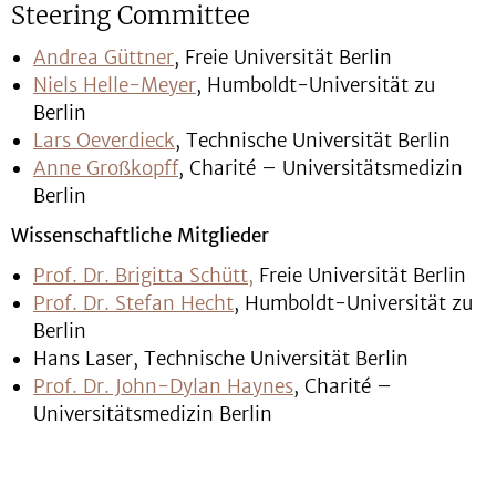
Steering Committee
Andrea Güttner
, Freie Universität Berlin
Niels Helle-Meyer
, Humboldt-Universität zu
Berlin
Lars Oeverdieck
, Technische Universität Berlin
Anne Großkopff
, Charité – Universitätsmedizin
Berlin
Wissenschaftliche Mitglieder
Prof. Dr. Brigitta Schütt,
Freie Universität Berlin
Prof. Dr. Stefan Hecht
, Humboldt-Universität zu
Berlin
Hans Laser, Technische Universität Berlin
Prof. Dr. John-Dylan Haynes
, Charité –
Universitätsmedizin Berlin