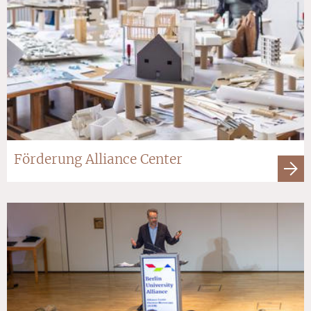
Förderung Alliance Center