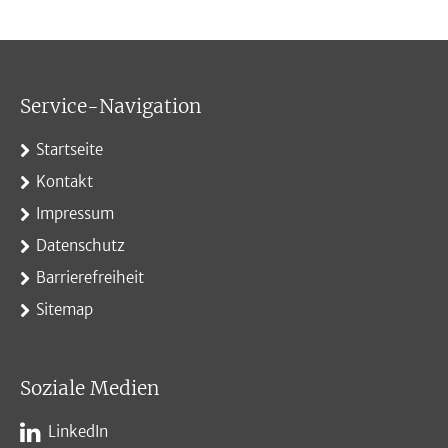
Service-Navigation
Startseite
Kontakt
Impressum
Datenschutz
Barrierefreiheit
Sitemap
Soziale Medien
LinkedIn