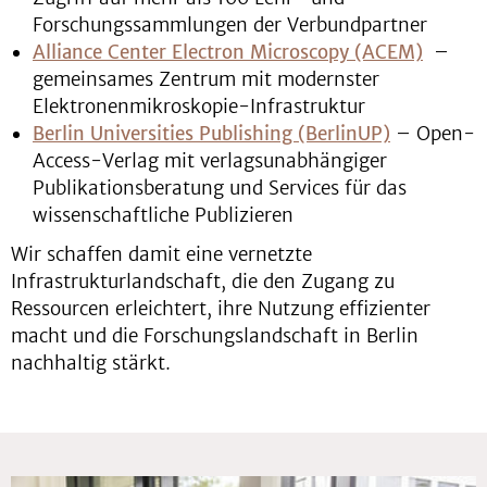
Forschungssammlungen der Verbundpartner
Alliance Center Electron Microscopy (ACEM)
–
gemeinsames Zentrum mit modernster
Elektronenmikroskopie-Infrastruktur
Berlin Universities Publishing (BerlinUP)
– Open-
Access-Verlag mit verlagsunabhängiger
Publikationsberatung und Services für das
wissenschaftliche Publizieren
Wir schaffen damit eine vernetzte
Infrastrukturlandschaft, die den Zugang zu
Ressourcen erleichtert, ihre Nutzung effizienter
macht und die Forschungslandschaft in Berlin
nachhaltig stärkt.