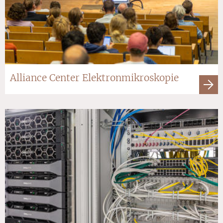
Alliance Center Elektronmikroskopie