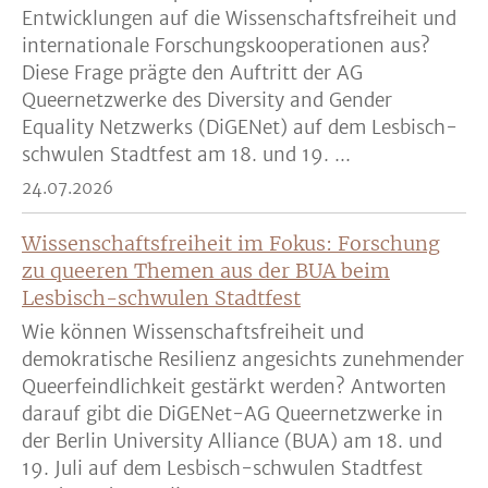
Entwicklungen auf die Wissenschaftsfreiheit und
internationale Forschungskooperationen aus?
Diese Frage prägte den Auftritt der AG
Queernetzwerke des Diversity and Gender
Equality Netzwerks (DiGENet) auf dem Lesbisch-
schwulen Stadtfest am 18. und 19. ...
24.07.2026
Wissenschaftsfreiheit im Fokus: Forschung
zu queeren Themen aus der BUA beim
Lesbisch-schwulen Stadtfest
Wie können Wissenschaftsfreiheit und
demokratische Resilienz angesichts zunehmender
Queerfeindlichkeit gestärkt werden? Antworten
darauf gibt die DiGENet-AG Queernetzwerke in
der Berlin University Alliance (BUA) am 18. und
19. Juli auf dem Lesbisch-schwulen Stadtfest