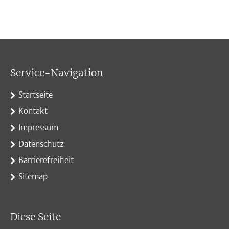
Service-Navigation
Startseite
Kontakt
Impressum
Datenschutz
Barrierefreiheit
Sitemap
Diese Seite