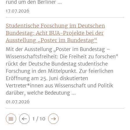
rund um den Berliner ...
17.07.2026
Studentische Forschung im Deutschen
Bundestag: Acht BUA-Projekte bei der
Ausstellung „Poster im Bundestag“
Mit der Ausstellung „Poster im Bundestag –
Wissenschaftsfreiheit: Die Freiheit zu forschen“
rückt der Deutsche Bundestag studentische
Forschung in den Mittelpunkt. Zur feierlichen
Eröffnung am 25. Juni diskutierten
Vertreter*innen aus Wissenschaft und Politik
darüber, welche Bedeutung ...
01.07.2026
1 / 10