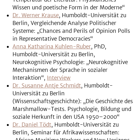
Wissen und poetische Form in der Moderne“
Dr. Werner Krause
, Humboldt-Universität zu
Berlin, Vergleichende Analyse Politischer
Systeme: „Chances and Perils of Opinion Polls
in Representative Democracies“
Anna Katharina Kuhlen-Ruber
, PhD,
Humboldt-Universität zu Berlin,
Neurokognitive Psychologie: „Neurokognitive
Mechanismen der Sprache in sozialer
Interaktion“,
Interview
Dr. Susanne Antje Schmidt
, Humboldt-
Universität zu Berlin
(Wissenschaftsgeschichte): „Die Geschichte des
Marshmallow-Tests. Psychologie, Bildung und
soziale Herkunft in den USA 1950–2000“
Dr. Daniel Tödt
, Humboldt-Universität zu
Berlin, Seminar für Afrikawissenschaften: