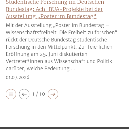
Studentische Forschung im Deutschen
Bundestag: Acht BUA-Projekte bei der
Ausstellung „Poster im Bundestag“
Mit der Ausstellung „Poster im Bundestag –
Wissenschaftsfreiheit: Die Freiheit zu forschen“
rückt der Deutsche Bundestag studentische
Forschung in den Mittelpunkt. Zur feierlichen
Eröffnung am 25. Juni diskutierten
Vertreter*innen aus Wissenschaft und Politik
darüber, welche Bedeutung ...
01.07.2026
1 / 10