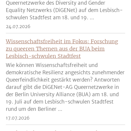
Queernetzwerke des Diversity and Gender
Equality Netzwerks (DiGENet) auf dem Lesbisch-
schwulen Stadtfest am 18. und 19. ...
24.07.2026
Wissenschaftsfreiheit im Fokus: Forschung
zu queeren Themen aus der BUA beim
Lesbisch-schwulen Stadtfest
Wie können Wissenschaftsfreiheit und
demokratische Resilienz angesichts zunehmender
Queerfeindlichkeit gestärkt werden? Antworten
darauf gibt die DiGENet-AG Queernetzwerke in
der Berlin University Alliance (BUA) am 18. und
19. Juli auf dem Lesbisch-schwulen Stadtfest
rund um den Berliner ...
17.07.2026