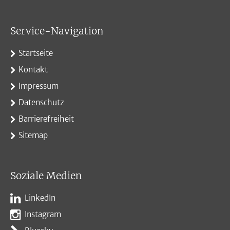
Service-Navigation
Startseite
Kontakt
Impressum
Datenschutz
Barrierefreiheit
Sitemap
Soziale Medien
LinkedIn
Instagram