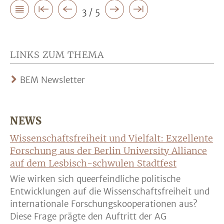
3 / 5
LINKS ZUM THEMA
BEM Newsletter
NEWS
Wissenschaftsfreiheit und Vielfalt: Exzellente
Forschung aus der Berlin University Alliance
auf dem Lesbisch-schwulen Stadtfest
Wie wirken sich queerfeindliche politische
Entwicklungen auf die Wissenschaftsfreiheit und
internationale Forschungskooperationen aus?
Diese Frage prägte den Auftritt der AG