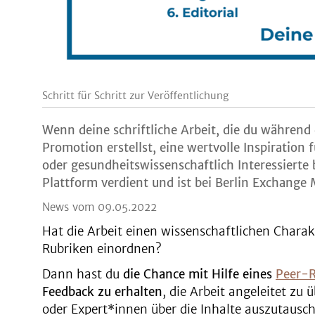
Schritt für Schritt zur Veröffentlichung
Wenn
deine schriftliche Arbeit
, die du während
Promotion erstellst, eine wertvolle Inspiration
oder gesundheitswissenschaftlich Interessierte 
Plattform verdient und ist bei Berlin Exchange 
News vom 09.05.2022
Hat die Arbeit einen wissenschaftlichen Charakt
Rubriken einordnen?
Dann hast du
die Chance mit Hilfe eines
Peer-R
Feedback zu erhalten
, die Arbeit angeleitet zu
oder Expert*innen über die Inhalte auszutausc