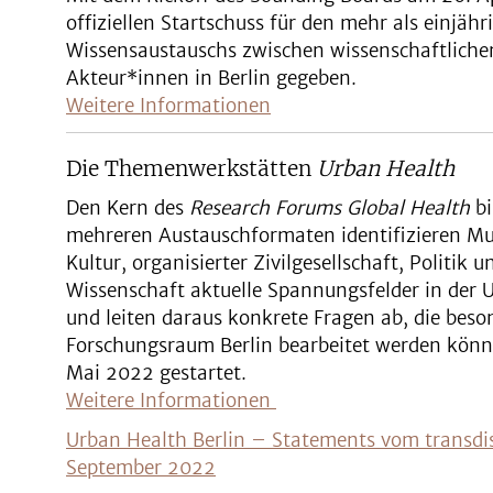
offiziellen Startschuss für den mehr als einjäh
Wissensaustauschs zwischen wissenschaftliche
Akteur*innen in Berlin gegeben.
Weitere Informationen
Die Themenwerkstätten
Urban Health
Den Kern des
Research Forums Global Health
bi
mehreren Austauschformaten identifizieren Mu
Kultur, organisierter Zivilgesellschaft, Politik
Wissenschaft aktuelle Spannungsfelder in der
und leiten daraus konkrete Fragen ab, die beso
Forschungsraum Berlin bearbeitet werden kön
Mai 2022 gestartet.
Weitere Informationen
Urban Health Berlin – Statements vom transdi
September 2022