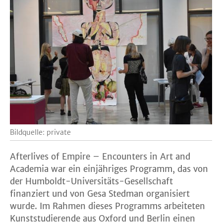
Bildquelle: private
Afterlives of Empire – Encounters in Art and
Academia war ein einjähriges Programm, das von
der Humboldt-Universitäts-Gesellschaft
finanziert und von Gesa Stedman organisiert
wurde. Im Rahmen dieses Programms arbeiteten
Kunststudierende aus Oxford und Berlin einen