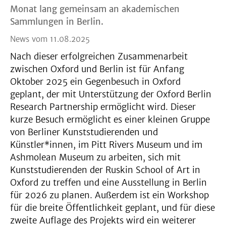
Monat lang gemeinsam an akademischen
Sammlungen in Berlin.
News vom 11.08.2025
Nach dieser erfolgreichen Zusammenarbeit
zwischen Oxford und Berlin ist für Anfang
Oktober 2025 ein Gegenbesuch in Oxford
geplant, der mit Unterstützung der Oxford Berlin
Research Partnership ermöglicht wird. Dieser
kurze Besuch ermöglicht es einer kleinen Gruppe
von Berliner Kunststudierenden und
Künstler*innen, im Pitt Rivers Museum und im
Ashmolean Museum zu arbeiten, sich mit
Kunststudierenden der Ruskin School of Art in
Oxford zu treffen und eine Ausstellung in Berlin
für 2026 zu planen. Außerdem ist ein Workshop
für die breite Öffentlichkeit geplant, und für diese
zweite Auflage des Projekts wird ein weiterer