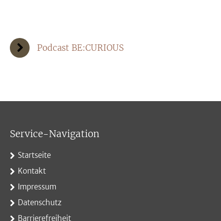
Podcast BE:CURIOUS
Service-Navigation
Startseite
Kontakt
Impressum
Datenschutz
Barrierefreiheit