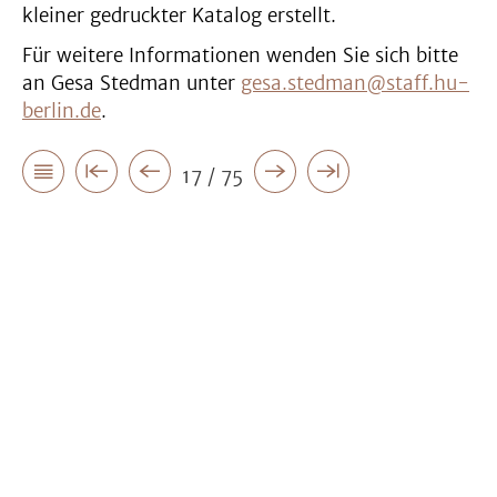
kleiner gedruckter Katalog erstellt.
Für weitere Informationen wenden Sie sich bitte
an Gesa Stedman unter
gesa.stedman@staff.hu-
berlin.de
.
17 / 75