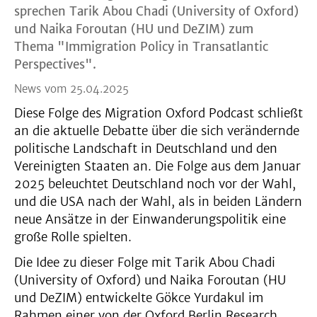
sprechen Tarik Abou Chadi (University of Oxford)
und Naika Foroutan (HU und DeZIM) zum
Thema "Immigration Policy in Transatlantic
Perspectives".
News vom 25.04.2025
Diese Folge des Migration Oxford Podcast schließt
an die aktuelle Debatte über die sich verändernde
politische Landschaft in Deutschland und den
Vereinigten Staaten an. Die Folge aus dem Januar
2025 beleuchtet Deutschland noch vor der Wahl,
und die USA nach der Wahl, als in beiden Ländern
neue Ansätze in der Einwanderungspolitik eine
große Rolle spielten.
Die Idee zu dieser Folge mit Tarik Abou Chadi
(University of Oxford) und Naika Foroutan (HU
und DeZIM) entwickelte Gökce Yurdakul im
Rahmen einer von der Oxford Berlin Research