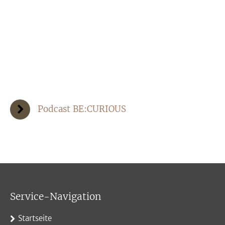
Podcast BE:CURIOUS
Service-Navigation
Startseite