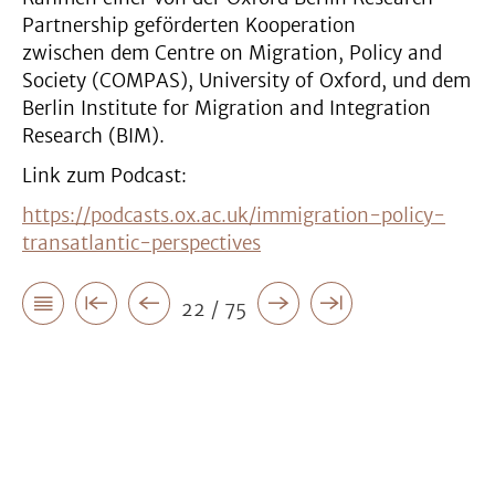
Partnership geförderten Kooperation
zwischen dem Centre on Migration, Policy and
Society (COMPAS), University of Oxford, und dem
Berlin Institute for Migration and Integration
Research (BIM).
Link zum Podcast:
https://podcasts.ox.ac.uk/immigration-policy-
transatlantic-perspectives
22 / 75