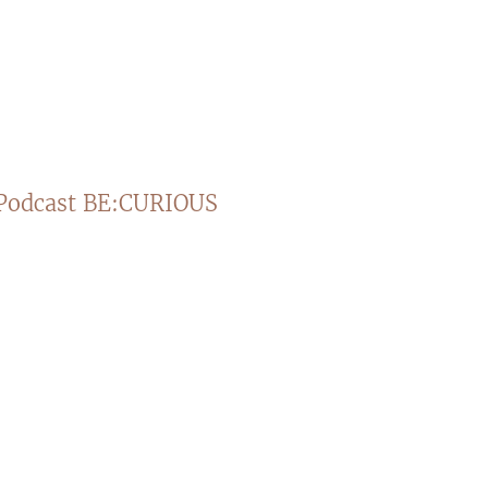
Podcast BE:CURIOUS