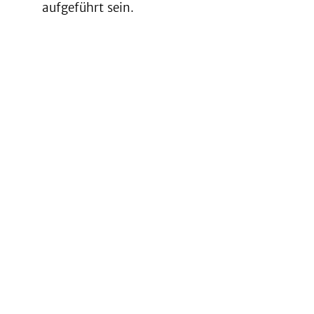
aufgeführt sein.